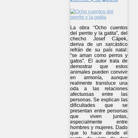
La obra “Ocho cuentos
del perrito y la gatita”, del
checho Josef Cápek,
deriva de un sarcástico
refrán de su país natal:
“se aman como perros y
gatos”. El autor trata de
demostrar que estos
animales pueden convivir
en armonía, aunque
realmente transluce una
oda a las relaciones
afectuosas entre las
personas. Se explican las
dificultades que se
presentan entre personas
que viven juntas,
especialmente entre
hombres y mujeres. Dado
que lo hace desde el