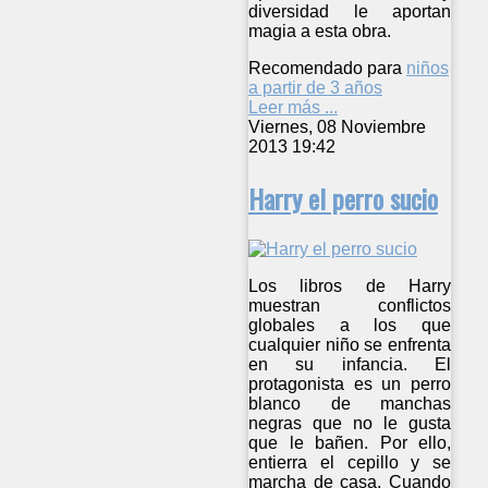
diversidad le aportan
magia a esta obra.
Recomendado para
niños
a partir de 3 años
Leer más ...
Viernes, 08 Noviembre
2013 19:42
Harry el perro sucio
Los libros de Harry
muestran conflictos
globales a los que
cualquier niño se enfrenta
en su infancia. El
protagonista es un perro
blanco de manchas
negras que no le gusta
que le bañen. Por ello,
entierra el cepillo y se
marcha de casa. Cuando