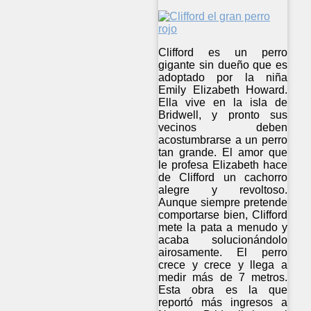
Clifford es un perro
gigante sin dueño que es
adoptado por la niña
Emily Elizabeth Howard.
Ella vive en la isla de
Bridwell, y pronto sus
vecinos deben
acostumbrarse a un perro
tan grande. El amor que
le profesa Elizabeth hace
de Clifford un cachorro
alegre y revoltoso.
Aunque siempre pretende
comportarse bien, Clifford
mete la pata a menudo y
acaba solucionándolo
airosamente. El perro
crece y crece y llega a
medir más de 7 metros.
Esta obra es la que
reportó más ingresos a