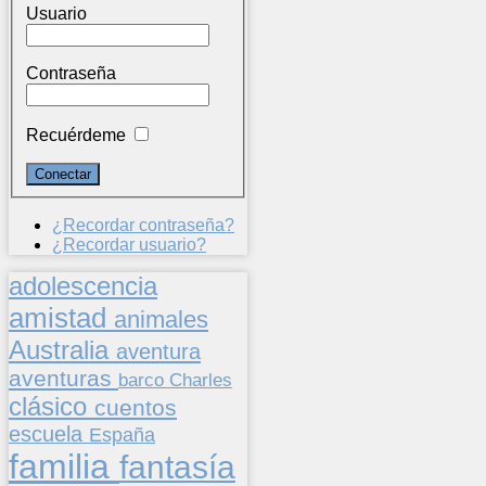
Usuario
Contraseña
Recuérdeme
¿Recordar contraseña?
¿Recordar usuario?
adolescencia
amistad
animales
Australia
aventura
aventuras
barco
Charles
clásico
cuentos
escuela
España
familia
fantasía