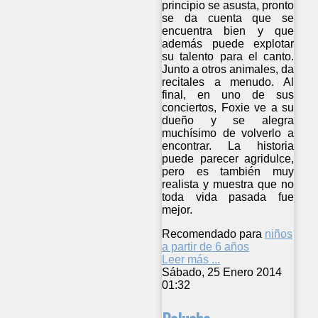
principio se asusta, pronto
se da cuenta que se
encuentra bien y que
además puede explotar
su talento para el canto.
Junto a otros animales, da
recitales a menudo. Al
final, en uno de sus
conciertos, Foxie ve a su
dueño y se alegra
muchísimo de volverlo a
encontrar. La historia
puede parecer agridulce,
pero es también muy
realista y muestra que no
toda vida pasada fue
mejor.
Recomendado para
niños
a partir de 6 años
Leer más ...
Sábado, 25 Enero 2014
01:32