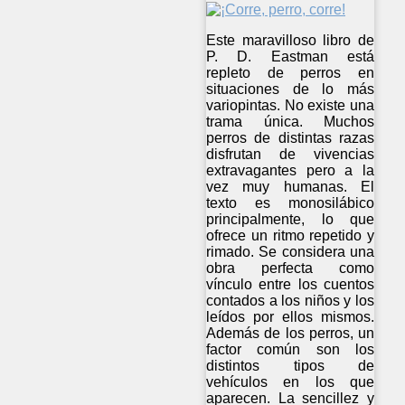
Este maravilloso libro de
P. D. Eastman está
repleto de perros en
situaciones de lo más
variopintas. No existe una
trama única. Muchos
perros de distintas razas
disfrutan de vivencias
extravagantes pero a la
vez muy humanas. El
texto es monosilábico
principalmente, lo que
ofrece un ritmo repetido y
rimado. Se considera una
obra perfecta como
vínculo entre los cuentos
contados a los niños y los
leídos por ellos mismos.
Además de los perros, un
factor común son los
distintos tipos de
vehículos en los que
aparecen. La sencillez y