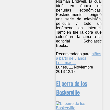
Norman Bridwell, la cual
ideó en época de
penurias económicas.
Posteriormente originó
una serie de televisión,
película y todo un
fenómeno en Internet.
También fue la obra que
colocó en la cima a la
editorial Scholastic
Books.
Recomendado para
niños
a partir de 3 años
Leer más ...
Lunes, 11 Noviembre
2013 12:18
El perro de los
Baskerville