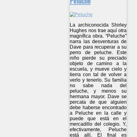
Peluche
La archiconocida Shirley
Hughes nos trae aquí otra
magnífica obra. “Peluche”
narra las desventuras de
Dave para recuperar a su
perro de peluche. Este
niño pierde su preciado
objeto de camino a la
escuela, y mueve cielo y
tierra con tal de volver a
verlo y tenerlo. Su familia
no sabe nada del
peluche, y menos su
hermana mayor. Dave se
percata de que alguien
debe haberse encontrado
a Peluche en la calle y
puede que está en el
mercadillo del colegio. Y,
efectivamente, Peluche
está allí. El final es