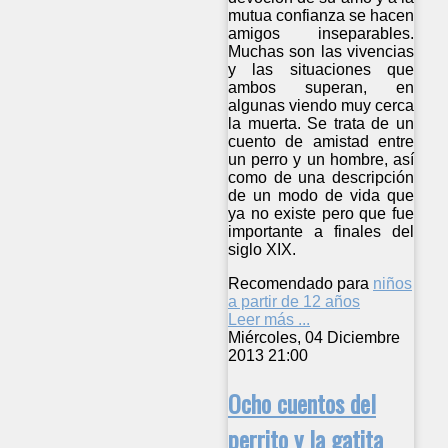
mutua confianza se hacen
amigos inseparables.
Muchas son las vivencias
y las situaciones que
ambos superan, en
algunas viendo muy cerca
la muerta. Se trata de un
cuento de amistad entre
un perro y un hombre, así
como de una descripción
de un modo de vida que
ya no existe pero que fue
importante a finales del
siglo XIX.
Recomendado para
niños
a partir de 12 años
Leer más ...
Miércoles, 04 Diciembre
2013 21:00
Ocho cuentos del
perrito y la gatita