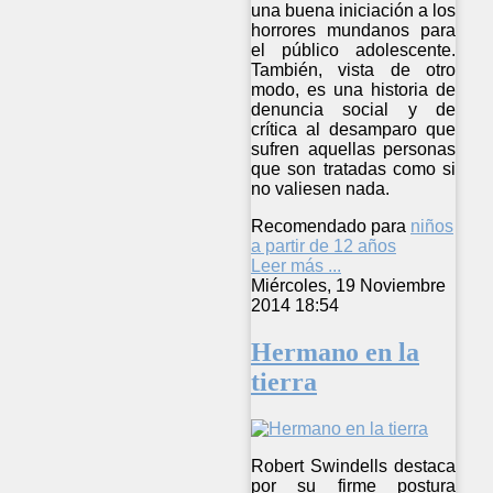
una buena iniciación a los
horrores mundanos para
el público adolescente.
También, vista de otro
modo, es una historia de
denuncia social y de
crítica al desamparo que
sufren aquellas personas
que son tratadas como si
no valiesen nada.
Recomendado para
niños
a partir de 12 años
Leer más ...
Miércoles, 19 Noviembre
2014 18:54
Hermano en la
tierra
Robert Swindells destaca
por su firme postura