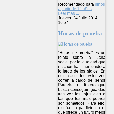
Recomendado para
niños
a partir de 12 años
Leer más ...
Jueves, 24 Julio 2014
16:57
Horas de prueba
“Horas de prueba” es un
relato sobre la lucha
social por la igualdad que
muchos han mantenido a
lo largo de los siglos. En
este caso, los esfuerzos
corren a cargo del señor
Pargeter, un librero que
busca conseguir igualdad
tras ver las injusticias a
las que los más pobres
son sometidos. Para ello,
diseña un panfleto en el
que ofrece un futuro mejor