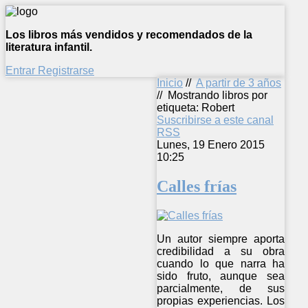
Los libros más vendidos y recomendados de la
literatura infantil.
Entrar
Registrarse
Inicio
//
A partir de 3 años
//
Mostrando libros por
etiqueta: Robert
Suscribirse a este canal
RSS
Lunes, 19 Enero 2015
10:25
Calles frías
Un autor siempre aporta
credibilidad a su obra
cuando lo que narra ha
sido fruto, aunque sea
parcialmente, de sus
propias experiencias. Los