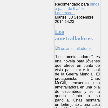
Recomendado para
niños
a partir de 6 años
Leer más ...
Martes, 30 Septiembre
2014 14:23
Los
ametralladores
“Los ametralladores” es
una novela para jóvenes
que ofrece un punto de
vista particular e inusual
de la Guerra Mundial. El
protagonista, Chas
McGill, encuentra una
ametralladora en una pila
de escombros y se la
queda. Junto a su
pandilla, Chas montará
un fortín junto a una casa