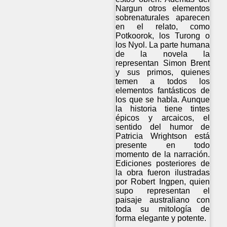
Nargun otros elementos
sobrenaturales aparecen
en el relato, como
Potkoorok, los Turong o
los Nyol. La parte humana
de la novela la
representan Simon Brent
y sus primos, quienes
temen a todos los
elementos fantásticos de
los que se habla. Aunque
la historia tiene tintes
épicos y arcaicos, el
sentido del humor de
Patricia Wrightson está
presente en todo
momento de la narración.
Ediciones posteriores de
la obra fueron ilustradas
por Robert Ingpen, quien
supo representan el
paisaje australiano con
toda su mitología de
forma elegante y potente.