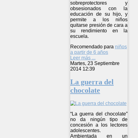
sobreprotectores y
obsesionados con la
educación de su hijo, y
permite a los niños
quitarse presión de cara a
su rendimiento en la
escuela.
Recomendado para
niños
a partir de 6 años
Leer más ...
Martes, 23 Septiembre
2014 12:39
La guerra del
chocolate
“La guerra del chocolate”
no da ningún tipo de
concesión a los lectores
adolescentes.
Ambientada en un