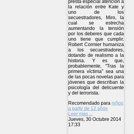
presta especial atención a
la relación entre Kate y
uno de los
secuestradores, Miro, la
cual se estrecha
aumentando la tensión
por los deberes que cada
uno tiene que cumplir.
Robert Cormier humaniza
a los secuestradores,
dotando de realismo a la
historia. Y es que,
probablemente, “Tras la
primera víctima” sea una
de las pocas novelas para
jóvenes que describan la
psicología del delicuente
y del terrorista.
Recomendado para
niños
a partir de 12 años
Leer más ...
Jueves, 30 Octubre 2014
17:33