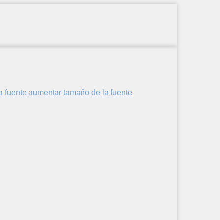
aumentar tamaño de la fuente