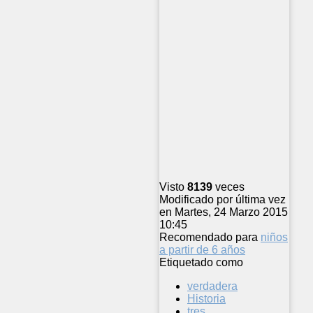
Visto
8139
veces
Modificado por última vez
en Martes, 24 Marzo 2015
10:45
Recomendado para
niños
a partir de 6 años
Etiquetado como
verdadera
Historia
tres