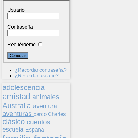
Usuario
Contraseña
Recuérdeme
¿Recordar contraseña?
¿Recordar usuario?
adolescencia
amistad
animales
Australia
aventura
aventuras
barco
Charles
clásico
cuentos
escuela
España