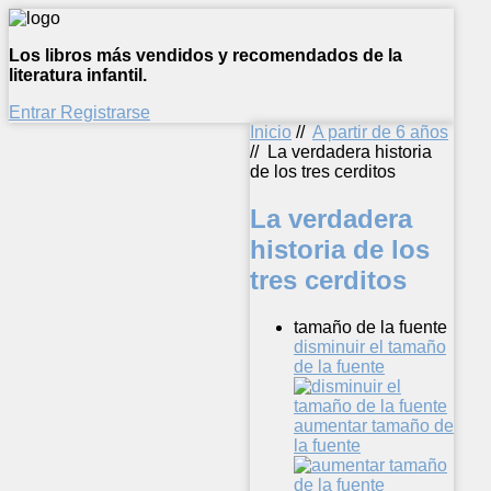
Los libros más vendidos y recomendados de la
literatura infantil.
Entrar
Registrarse
Inicio
//
A partir de 6 años
//
La verdadera historia
de los tres cerditos
La verdadera
historia de los
tres cerditos
tamaño de la fuente
disminuir el tamaño
de la fuente
aumentar tamaño de
la fuente