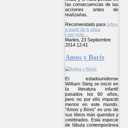
las consecuencias de las
acciones antes de
realizarlas.
Recomendado para
niños
a partir de 6 años
Leer más ...
Martes, 23 Septiembre
2014 12:41
Amos y Boris
El estadounidense
William Steig se inició en
la literatura infantil
pasados los 60 años,
pero no por ello impactó
menos en este mundo.
“Amos y Boris” es uno de
sus libros más queridos y
celebrados. Esta especie
de fábula contemporánea