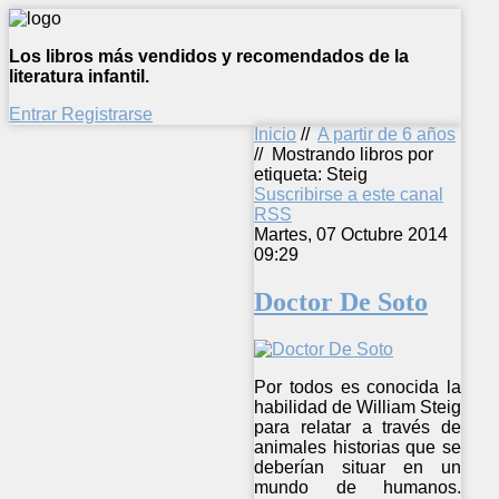
Los libros más vendidos y recomendados de la
literatura infantil.
Entrar
Registrarse
Inicio
//
A partir de 6 años
//
Mostrando libros por
etiqueta: Steig
Suscribirse a este canal
RSS
Martes, 07 Octubre 2014
09:29
Doctor De Soto
Por todos es conocida la
habilidad de William Steig
para relatar a través de
animales historias que se
deberían situar en un
mundo de humanos.