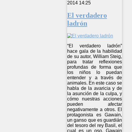
2014 14:25
El verdadero
ladrón
“El verdadero ladrón”
hace gala de la habilidad
de su autor, William Steig,
para tratar reflexiones
profundas de forma que
los niños lo puedan
entender y a través de
animales. En este caso se
habla de la avaricia y de
la asunción de la culpa, y
cómo nuestras acciones
pueden afectar
negativamente a otros. El
protagonista es Gawain,
un ganso que es guardián
del tesoro del rey Basil, el
cual es un oso. Gawain