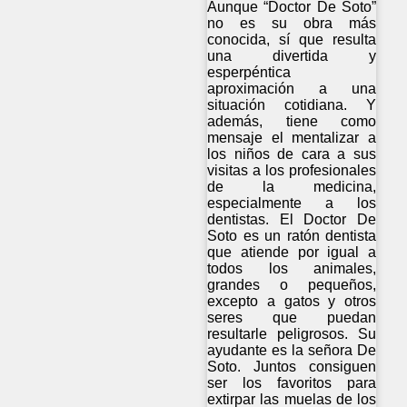
Aunque “Doctor De Soto”
no es su obra más
conocida, sí que resulta
una divertida y
esperpéntica
aproximación a una
situación cotidiana. Y
además, tiene como
mensaje el mentalizar a
los niños de cara a sus
visitas a los profesionales
de la medicina,
especialmente a los
dentistas. El Doctor De
Soto es un ratón dentista
que atiende por igual a
todos los animales,
grandes o pequeños,
excepto a gatos y otros
seres que puedan
resultarle peligrosos. Su
ayudante es la señora De
Soto. Juntos consiguen
ser los favoritos para
extirpar las muelas de los