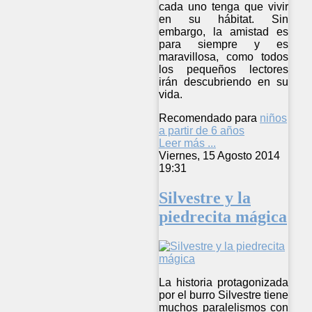
cada uno tenga que vivir
en su hábitat. Sin
embargo, la amistad es
para siempre y es
maravillosa, como todos
los pequeños lectores
irán descubriendo en su
vida.
Recomendado para
niños
a partir de 6 años
Leer más ...
Viernes, 15 Agosto 2014
19:31
Silvestre y la
piedrecita mágica
La historia protagonizada
por el burro Silvestre tiene
muchos paralelismos con