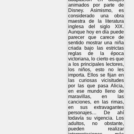
animados por parte de
Disney. Asimismo, es
considerado una obra
maestra de la literatura
inglesa del siglo XIX.
Aunque hoy en día puede
parecer que carece de
sentido mostrar una niña
criada bajo las estrictas
reglas de la época
victoriana, lo cierto es que
a los principales lectores,
los niños, esto no les
importa. Ellos se fijan en
las curiosas vicisitudes
por las que pasa Alicia,
en ese mundo lleno de
maravillas, en las
canciones, en las rimas,
en sus extravagantes
personajes… De ahí
todavía su vigencia. Los
adultos, no obstante,
pueden realizar