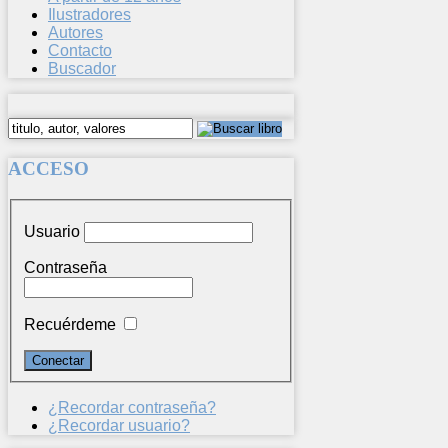
Ilustradores
Autores
Contacto
Buscador
ACCESO
Usuario
Contraseña
Recuérdeme
¿Recordar contraseña?
¿Recordar usuario?