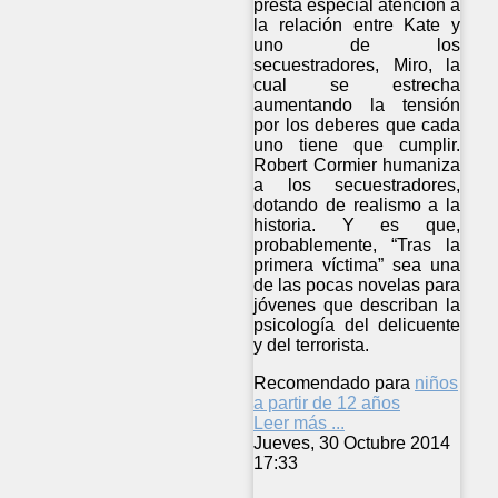
presta especial atención a
la relación entre Kate y
uno de los
secuestradores, Miro, la
cual se estrecha
aumentando la tensión
por los deberes que cada
uno tiene que cumplir.
Robert Cormier humaniza
a los secuestradores,
dotando de realismo a la
historia. Y es que,
probablemente, “Tras la
primera víctima” sea una
de las pocas novelas para
jóvenes que describan la
psicología del delicuente
y del terrorista.
Recomendado para
niños
a partir de 12 años
Leer más ...
Jueves, 30 Octubre 2014
17:33