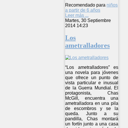
Recomendado para
niños
a partir de 6 años
Leer más ...
Martes, 30 Septiembre
2014 14:23
Los
ametralladores
“Los ametralladores” es
una novela para jóvenes
que ofrece un punto de
vista particular e inusual
de la Guerra Mundial. El
protagonista, Chas
McGill, encuentra una
ametralladora en una pila
de escombros y se la
queda. Junto a su
pandilla, Chas montará
un fortín junto a una casa