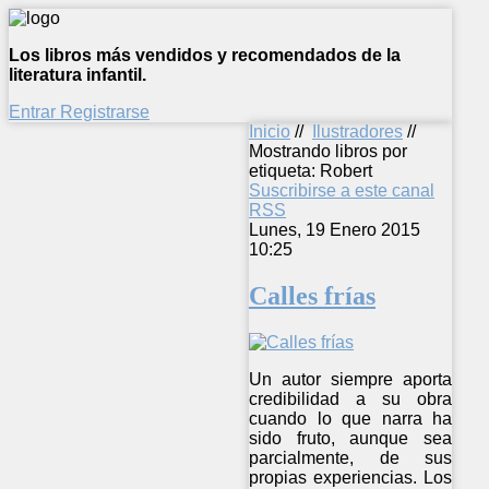
Los libros más vendidos y recomendados de la
literatura infantil.
Entrar
Registrarse
Inicio
//
Ilustradores
//
Mostrando libros por
etiqueta: Robert
Suscribirse a este canal
RSS
Lunes, 19 Enero 2015
10:25
Calles frías
Un autor siempre aporta
credibilidad a su obra
cuando lo que narra ha
sido fruto, aunque sea
parcialmente, de sus
propias experiencias. Los