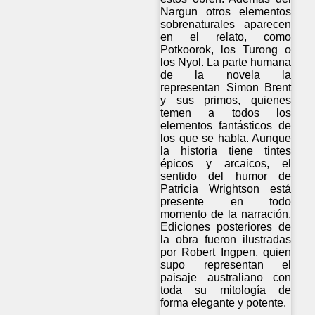
Nargun otros elementos
sobrenaturales aparecen
en el relato, como
Potkoorok, los Turong o
los Nyol. La parte humana
de la novela la
representan Simon Brent
y sus primos, quienes
temen a todos los
elementos fantásticos de
los que se habla. Aunque
la historia tiene tintes
épicos y arcaicos, el
sentido del humor de
Patricia Wrightson está
presente en todo
momento de la narración.
Ediciones posteriores de
la obra fueron ilustradas
por Robert Ingpen, quien
supo representan el
paisaje australiano con
toda su mitología de
forma elegante y potente.