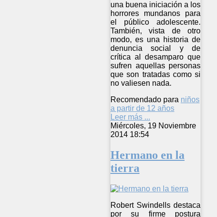
una buena iniciación a los
horrores mundanos para
el público adolescente.
También, vista de otro
modo, es una historia de
denuncia social y de
crítica al desamparo que
sufren aquellas personas
que son tratadas como si
no valiesen nada.
Recomendado para
niños
a partir de 12 años
Leer más ...
Miércoles, 19 Noviembre
2014 18:54
Hermano en la
tierra
Robert Swindells destaca
por su firme postura