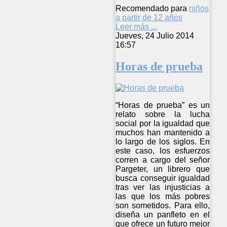
Recomendado para
niños
a partir de 12 años
Leer más ...
Jueves, 24 Julio 2014
16:57
Horas de prueba
“Horas de prueba” es un
relato sobre la lucha
social por la igualdad que
muchos han mantenido a
lo largo de los siglos. En
este caso, los esfuerzos
corren a cargo del señor
Pargeter, un librero que
busca conseguir igualdad
tras ver las injusticias a
las que los más pobres
son sometidos. Para ello,
diseña un panfleto en el
que ofrece un futuro mejor