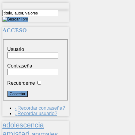
ACCESO
Usuario
Contraseña
Recuérdeme
¿Recordar contraseña?
¿Recordar usuario?
adolescencia
amistad
animales