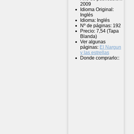
2009
Idioma Original:
Inglés
Idioma:
Inglés
Nº de páginas:
192
Precio:
7,54 (Tapa
Blanda)
Ver algunas
páginas:
El Nargun
y las estrellas
Donde comprarlo::