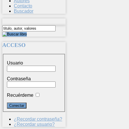
Autores
Contacto
Buscador
ACCESO
Usuario
Contraseña
Recuérdeme
¿Recordar contraseña?
¿Recordar usuario?