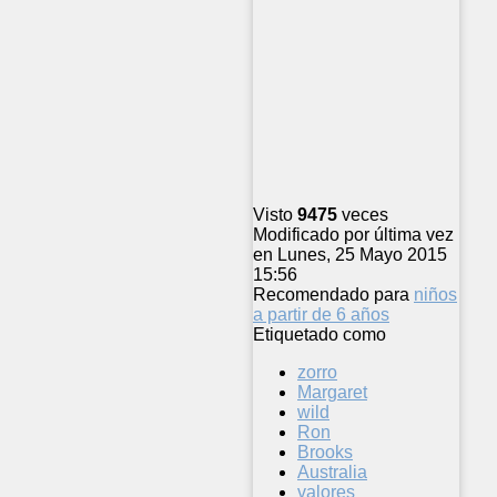
Visto
9475
veces
Modificado por última vez
en Lunes, 25 Mayo 2015
15:56
Recomendado para
niños
a partir de 6 años
Etiquetado como
zorro
Margaret
wild
Ron
Brooks
Australia
valores