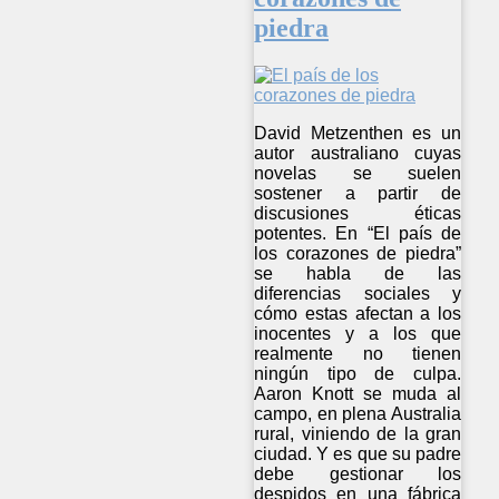
piedra
David Metzenthen es un
autor australiano cuyas
novelas se suelen
sostener a partir de
discusiones éticas
potentes. En “El país de
los corazones de piedra”
se habla de las
diferencias sociales y
cómo estas afectan a los
inocentes y a los que
realmente no tienen
ningún tipo de culpa.
Aaron Knott se muda al
campo, en plena Australia
rural, viniendo de la gran
ciudad. Y es que su padre
debe gestionar los
despidos en una fábrica