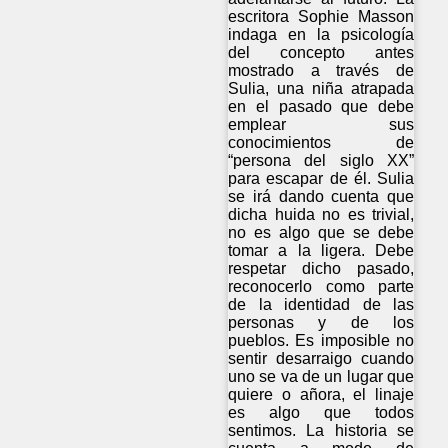
escritora Sophie Masson
indaga en la psicología
del concepto antes
mostrado a través de
Sulia, una niña atrapada
en el pasado que debe
emplear sus
conocimientos de
“persona del siglo XX”
para escapar de él. Sulia
se irá dando cuenta que
dicha huida no es trivial,
no es algo que se debe
tomar a la ligera. Debe
respetar dicho pasado,
reconocerlo como parte
de la identidad de las
personas y de los
pueblos. Es imposible no
sentir desarraigo cuando
uno se va de un lugar que
quiere o añora, el linaje
es algo que todos
sentimos. La historia se