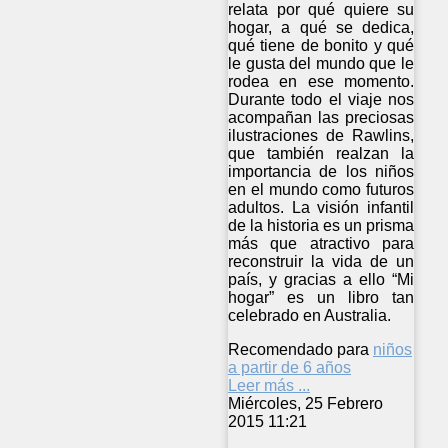
relata por qué quiere su
hogar, a qué se dedica,
qué tiene de bonito y qué
le gusta del mundo que le
rodea en ese momento.
Durante todo el viaje nos
acompañan las preciosas
ilustraciones de Rawlins,
que también realzan la
importancia de los niños
en el mundo como futuros
adultos. La visión infantil
de la historia es un prisma
más que atractivo para
reconstruir la vida de un
país, y gracias a ello “Mi
hogar” es un libro tan
celebrado en Australia.
Recomendado para
niños
a partir de 6 años
Leer más ...
Miércoles, 25 Febrero
2015 11:21