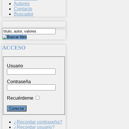
Autores
Contacto
Buscador
ACCESO
Usuario
Contraseña
Recuérdeme
¿Recordar contraseña?
¿Recordar usuario?