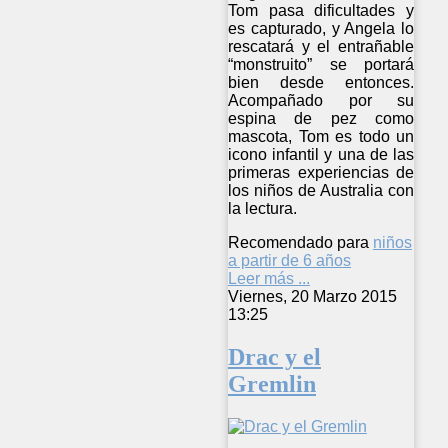
Tom pasa dificultades y
es capturado, y Angela lo
rescatará y el entrañable
“monstruito” se portará
bien desde entonces.
Acompañado por su
espina de pez como
mascota, Tom es todo un
icono infantil y una de las
primeras experiencias de
los niños de Australia con
la lectura.
Recomendado para
niños
a partir de 6 años
Leer más ...
Viernes, 20 Marzo 2015
13:25
Drac y el
Gremlin