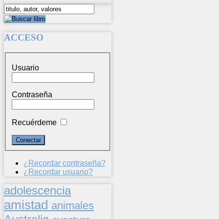
ACCESO
Usuario
Contraseña
Recuérdeme
¿Recordar contraseña?
¿Recordar usuario?
adolescencia
amistad
animales