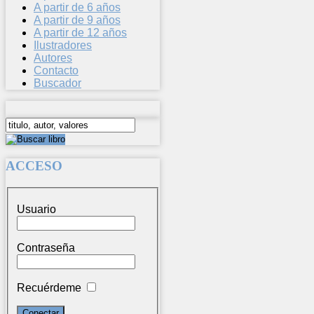
A partir de 6 años
A partir de 9 años
A partir de 12 años
Ilustradores
Autores
Contacto
Buscador
ACCESO
Usuario
Contraseña
Recuérdeme