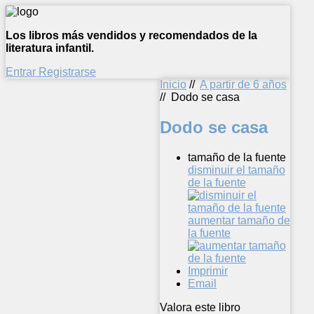
Los libros más vendidos y recomendados de la
literatura infantil.
Entrar
Registrarse
Inicio
//
A partir de 6 años
//
Dodo se casa
Dodo se casa
tamaño de la fuente
disminuir el tamaño
de la fuente
aumentar tamaño de
la fuente
Imprimir
Email
Valora este libro