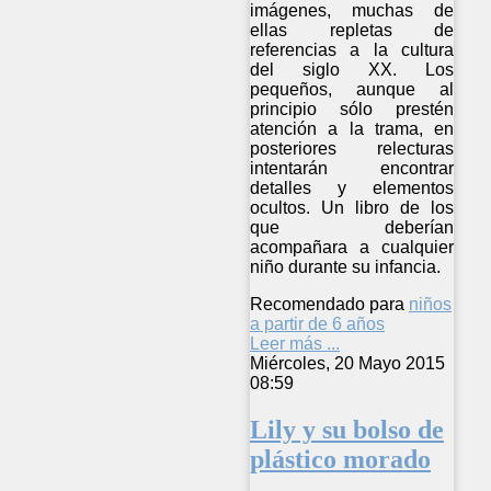
imágenes, muchas de
ellas repletas de
referencias a la cultura
del siglo XX. Los
pequeños, aunque al
principio sólo prestén
atención a la trama, en
posteriores relecturas
intentarán encontrar
detalles y elementos
ocultos. Un libro de los
que deberían
acompañara a cualquier
niño durante su infancia.
Recomendado para
niños
a partir de 6 años
Leer más ...
Miércoles, 20 Mayo 2015
08:59
Lily y su bolso de
plástico morado