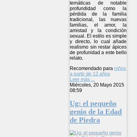
temáticas de notable
profundidad como la
pérdida de la familia
tradicional, las nuevas
familias, el amor, la
amistad y la condición
sexual. El estilo es simple
y directo, lo cual añade
realismo sin restar ápices
de profunidad a este bello
relato.
Recomendado para
niños
a partir de 12 años
Leer más ...
Miércoles, 20 Mayo 2015
08:59
Ug: el pequeño
genio de la Edad
de Piedra