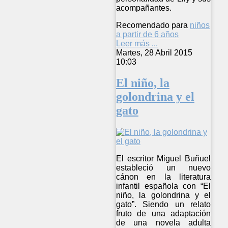
acompañantes.
Recomendado para
niños
a partir de 6 años
Leer más ...
Martes, 28 Abril 2015
10:03
El niño, la
golondrina y el
gato
El escritor Miguel Buñuel
estableció un nuevo
cánon en la literatura
infantil española con “El
niño, la golondrina y el
gato”. Siendo un relato
fruto de una adaptación
de una novela adulta