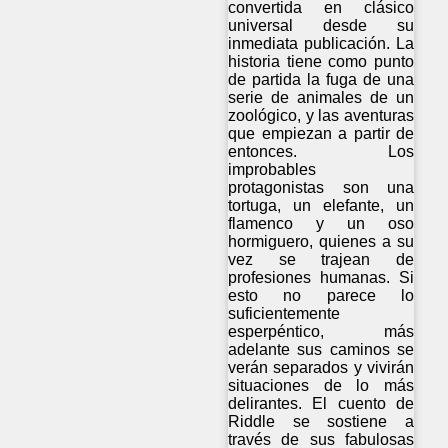
convertida en clásico
universal desde su
inmediata publicación. La
historia tiene como punto
de partida la fuga de una
serie de animales de un
zoológico, y las aventuras
que empiezan a partir de
entonces. Los
improbables
protagonistas son una
tortuga, un elefante, un
flamenco y un oso
hormiguero, quienes a su
vez se trajean de
profesiones humanas. Si
esto no parece lo
suficientemente
esperpéntico, más
adelante sus caminos se
verán separados y vivirán
situaciones de lo más
delirantes. El cuento de
Riddle se sostiene a
través de sus fabulosas