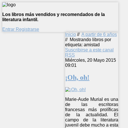
Los libros más vendidos y recomendados de la
literatura infantil.
Entrar
Registrarse
Inicio
//
A partir de 6 años
//
Mostrando libros por
etiqueta: amistad
Suscribirse a este canal
RSS
Miércoles, 20 Mayo 2015
09:01
¡Oh, oh!
Marie-Aude Murial es una
de las escritoras
francesas más prolíficas
de la actualidad. El
campo de la literatura
juvenil debe mucho a esta