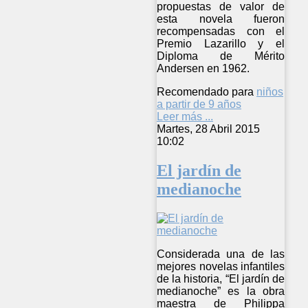
propuestas de valor de
esta novela fueron
recompensadas con el
Premio Lazarillo y el
Diploma de Mérito
Andersen en 1962.
Recomendado para
niños
a partir de 9 años
Leer más ...
Martes, 28 Abril 2015
10:02
El jardín de
medianoche
Considerada una de las
mejores novelas infantiles
de la historia, “El jardín de
medianoche” es la obra
maestra de Philippa