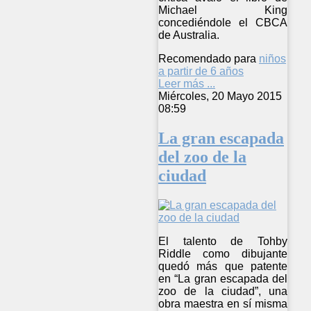
Michael King
concediéndole el CBCA
de Australia.
Recomendado para
niños
a partir de 6 años
Leer más ...
Miércoles, 20 Mayo 2015
08:59
La gran escapada
del zoo de la
ciudad
El talento de Tohby
Riddle como dibujante
quedó más que patente
en “La gran escapada del
zoo de la ciudad”, una
obra maestra en sí misma