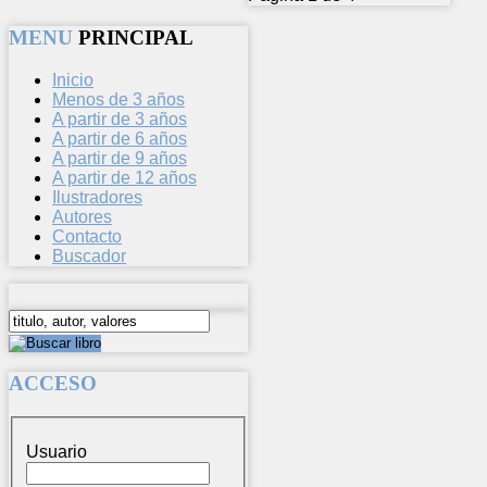
MENU
PRINCIPAL
Inicio
Menos de 3 años
A partir de 3 años
A partir de 6 años
A partir de 9 años
A partir de 12 años
Ilustradores
Autores
Contacto
Buscador
ACCESO
Usuario