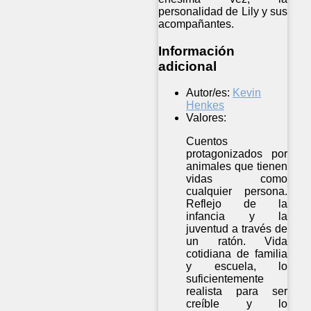
personalidad de Lily y sus
acompañantes.
Información
adicional
Autor/es:
Kevin
Henkes
Valores:
Cuentos
protagonizados por
animales que tienen
vidas como
cualquier persona.
Reflejo de la
infancia y la
juventud a través de
un ratón. Vida
cotidiana de familia
y escuela, lo
suficientemente
realista para ser
creíble y lo