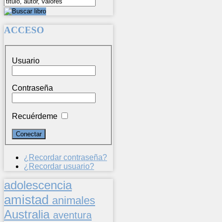
ACCESO
Usuario
Contraseña
Recuérdeme
¿Recordar contraseña?
¿Recordar usuario?
adolescencia
amistad
animales
Australia
aventura