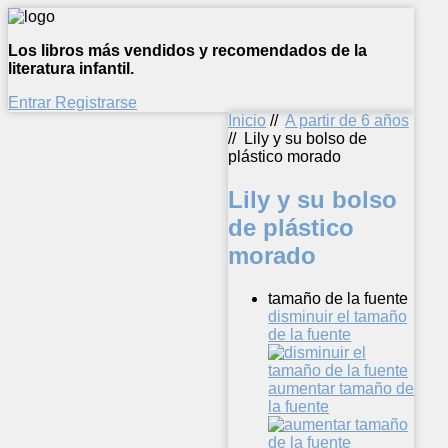
Los libros más vendidos y recomendados de la
literatura infantil.
Entrar
Registrarse
Inicio
//
A partir de 6 años
//
Lily y su bolso de
plástico morado
Lily y su bolso
de plástico
morado
tamaño de la fuente
disminuir el tamaño
de la fuente
aumentar tamaño de
la fuente