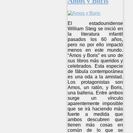
Amos y Boris
El estadounidense
William Steig se inició en
la literatura infantil
pasados los 60 años,
pero no por ello impactó
menos en este mundo.
“Amos y Boris” es uno de
sus libros más queridos y
celebrados. Esta especie
de fábula contemporánea
es una oda a la amistad.
Los protagonistas son
Amos, un ratón, y Boris,
una ballena. Entre ambos
surge un vínculo
aparentemente imposible
que se irá haciendo más
fuerte a medida que
ambos descubren que
tienen más cosas en
común de lo que se