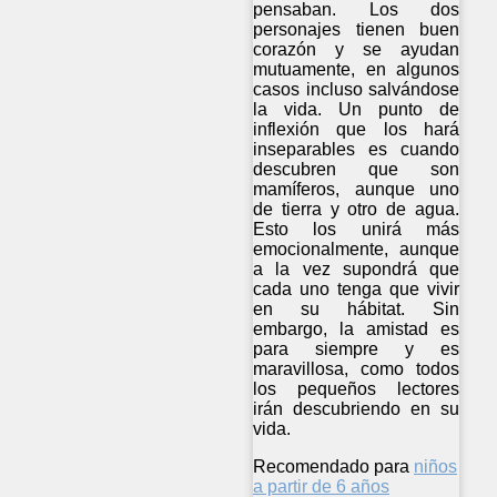
pensaban. Los dos
personajes tienen buen
corazón y se ayudan
mutuamente, en algunos
casos incluso salvándose
la vida. Un punto de
inflexión que los hará
inseparables es cuando
descubren que son
mamíferos, aunque uno
de tierra y otro de agua.
Esto los unirá más
emocionalmente, aunque
a la vez supondrá que
cada uno tenga que vivir
en su hábitat. Sin
embargo, la amistad es
para siempre y es
maravillosa, como todos
los pequeños lectores
irán descubriendo en su
vida.
Recomendado para
niños
a partir de 6 años