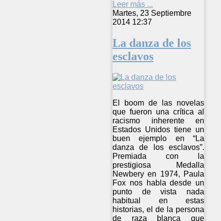
Leer más ...
Martes, 23 Septiembre
2014 12:37
La danza de los
esclavos
El boom de las novelas
que fueron una crítica al
racismo inherente en
Estados Unidos tiene un
buen ejemplo en “La
danza de los esclavos”.
Premiada con la
prestigiosa Medalla
Newbery en 1974, Paula
Fox nos habla desde un
punto de vista nada
habitual en estas
historias, el de la persona
de raza blanca que