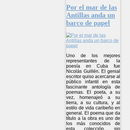
Por el mar de las
Antillas anda un
barco de papel
Uno de los mejores
representantes de la
poesía en Cuba fue
Nicolás Guillén. El genial
escritor quiso acercarse al
público infantil en esta
fascinante antología de
poemas. El poeta, a su
vez, homenajeó a su
tierra, a su cultura, y al
estilo de vida caribeño en
general. El poema que da
título a la obra es uno de
los más conocidos de
esta colección, sin