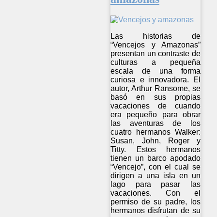
Las historias de
“Vencejos y Amazonas”
presentan un contraste de
culturas a pequeña
escala de una forma
curiosa e innovadora. El
autor, Arthur Ransome, se
basó en sus propias
vacaciones de cuando
era pequeño para obrar
las aventuras de los
cuatro hermanos Walker:
Susan, John, Roger y
Titty. Estos hermanos
tienen un barco apodado
“Vencejo”, con el cual se
dirigen a una isla en un
lago para pasar las
vacaciones. Con el
permiso de su padre, los
hermanos disfrutan de su