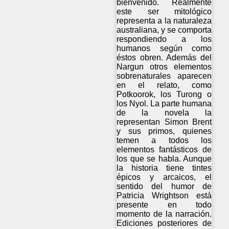
bienvenido. Realmente
este ser mitológico
representa a la naturaleza
australiana, y se comporta
respondiendo a los
humanos según como
éstos obren. Además del
Nargun otros elementos
sobrenaturales aparecen
en el relato, como
Potkoorok, los Turong o
los Nyol. La parte humana
de la novela la
representan Simon Brent
y sus primos, quienes
temen a todos los
elementos fantásticos de
los que se habla. Aunque
la historia tiene tintes
épicos y arcaicos, el
sentido del humor de
Patricia Wrightson está
presente en todo
momento de la narración.
Ediciones posteriores de