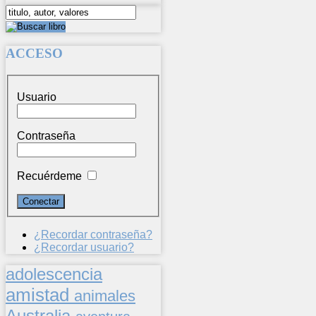
ACCESO
Usuario
Contraseña
Recuérdeme
¿Recordar contraseña?
¿Recordar usuario?
adolescencia
amistad
animales
Australia