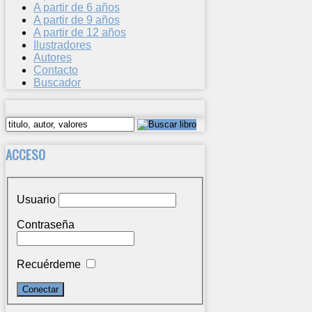
A partir de 6 años
A partir de 9 años
A partir de 12 años
Ilustradores
Autores
Contacto
Buscador
ACCESO
Usuario
Contraseña
Recuérdeme