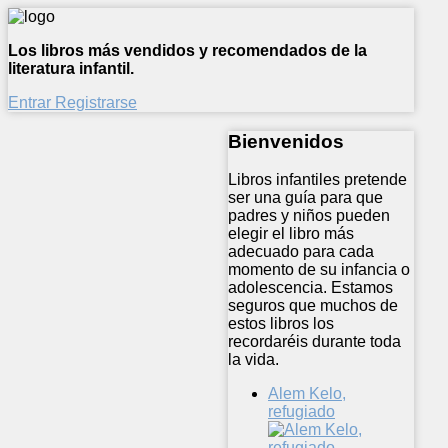
Los libros más vendidos y recomendados de la
literatura infantil.
Entrar
Registrarse
Bienvenidos
Libros infantiles pretende
ser una guía para que
padres y niños pueden
elegir el libro más
adecuado para cada
momento de su infancia o
adolescencia. Estamos
seguros que muchos de
estos libros los
recordaréis durante toda
la vida.
Alem Kelo,
refugiado