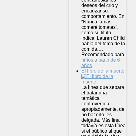
deseos del crío y
encauzar su
comportamiento. En
“Nunca jamás
comeré tomates”,
como su título
indica, Lauren Child
habla del tema de la
comida.…
Recomendado para
niños a partir de 6
años
El libro de la muerte
La línea que separa
el tratar una
temática
controvertida
apropiadamente, de
no hacerlo, es
delgada. Más fina
todavía es esta línea
si el público al que