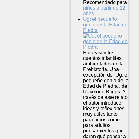
Recomendado para
niños a partir de 12
años
Ug: el pequeño
genio de la Edad de
Piedra
Pocos son los
cuentos infantiles
ambientados en la
Prehistoria. Una
excepción de “Ug: el
pequeño genio de la
Edad de Piedra”, de
Raymond Briggs. A
través de este relato
el autor introduce
ideas y reflexiones
muy útiles tanto
para niños como
para adultos,
pensamientos que
darán qué pensar a