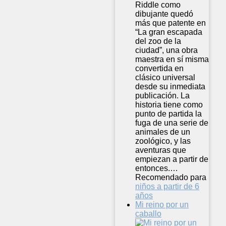
Riddle como
dibujante quedó
más que patente en
“La gran escapada
del zoo de la
ciudad”, una obra
maestra en sí misma
convertida en
clásico universal
desde su inmediata
publicación. La
historia tiene como
punto de partida la
fuga de una serie de
animales de un
zoológico, y las
aventuras que
empiezan a partir de
entonces.…
Recomendado para
niños a partir de 6
años
Mi reino por un
caballo