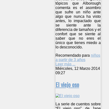
tópicos que Alborough
comenta es el asombro
que sufre un niño ante
algo que nunca ha visto
antes, lo impactado que
se siente ante la
diferencia de tamaños y el
confort que se siente al
saber que no eres el
único que tienes miedo a
lo desconocido.
Recomendado para
niños
a partir de 3 años
Leer más ...
Miércoles, 12 Marzo 2014
09:27
El viejo oso
La serie de cuentos sobre
“El viejo oso”, de Jane