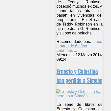
de Teddy Robinson
cosechó muchos éxitos, y,
como tantas otras, se
basan en vivencias del
propio autor. En el caso
de Teddy Robinson en la
hija de Joan G. Robinson
y su oso de peluche.
Recomendado para
niños
a partir de 6 años
Leer más ...
Miércoles, 12 Marzo 2014
09:24
Ernesto y Celestina
han perdido a Simeón
La serie de libros de
Ernesto y Celestina es