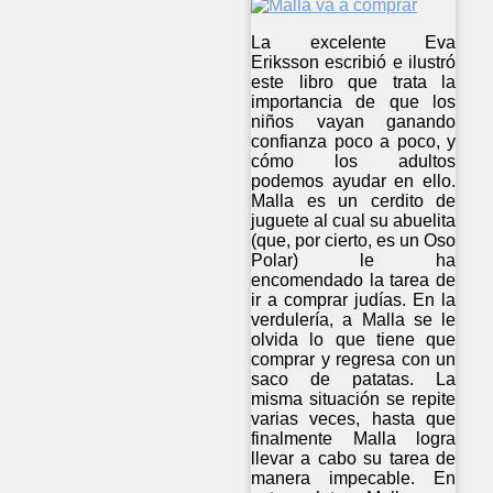
La excelente Eva
Eriksson escribió e ilustró
este libro que trata la
importancia de que los
niños vayan ganando
confianza poco a poco, y
cómo los adultos
podemos ayudar en ello.
Malla es un cerdito de
juguete al cual su abuelita
(que, por cierto, es un Oso
Polar) le ha
encomendado la tarea de
ir a comprar judías. En la
verdulería, a Malla se le
olvida lo que tiene que
comprar y regresa con un
saco de patatas. La
misma situación se repite
varias veces, hasta que
finalmente Malla logra
llevar a cabo su tarea de
manera impecable. En