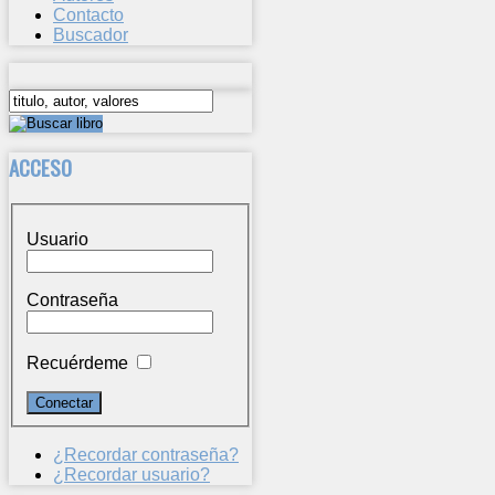
Contacto
Buscador
ACCESO
Usuario
Contraseña
Recuérdeme
¿Recordar contraseña?
¿Recordar usuario?