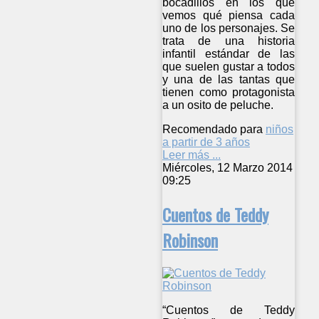
bocadillos en los que
vemos qué piensa cada
uno de los personajes. Se
trata de una historia
infantil estándar de las
que suelen gustar a todos
y una de las tantas que
tienen como protagonista
a un osito de peluche.
Recomendado para
niños
a partir de 3 años
Leer más ...
Miércoles, 12 Marzo 2014
09:25
Cuentos de Teddy
Robinson
“Cuentos de Teddy