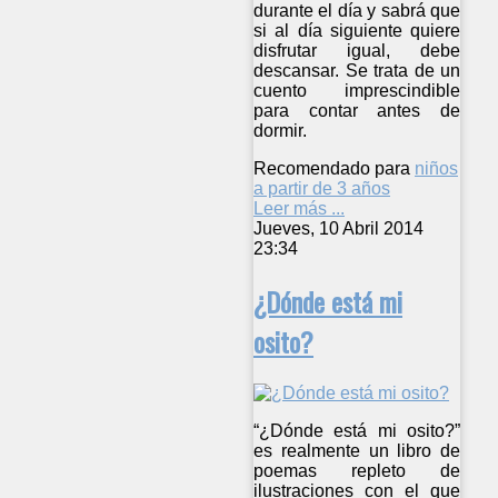
durante el día y sabrá que
si al día siguiente quiere
disfrutar igual, debe
descansar. Se trata de un
cuento imprescindible
para contar antes de
dormir.
Recomendado para
niños
a partir de 3 años
Leer más ...
Jueves, 10 Abril 2014
23:34
¿Dónde está mi
osito?
“¿Dónde está mi osito?”
es realmente un libro de
poemas repleto de
ilustraciones con el que