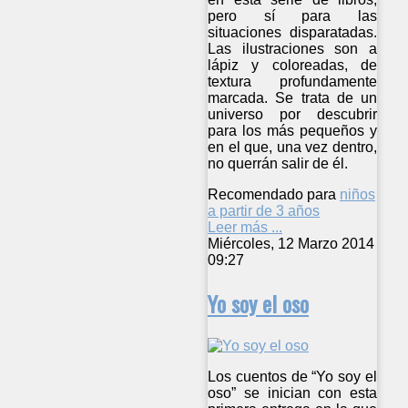
pero sí para las
situaciones disparatadas.
Las ilustraciones son a
lápiz y coloreadas, de
textura profundamente
marcada. Se trata de un
universo por descubrir
para los más pequeños y
en el que, una vez dentro,
no querrán salir de él.
Recomendado para
niños
a partir de 3 años
Leer más ...
Miércoles, 12 Marzo 2014
09:27
Yo soy el oso
Los cuentos de “Yo soy el
oso” se inician con esta