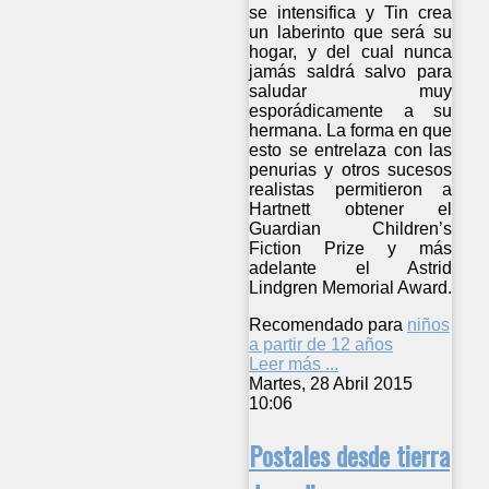
se intensifica y Tin crea
un laberinto que será su
hogar, y del cual nunca
jamás saldrá salvo para
saludar muy
esporádicamente a su
hermana. La forma en que
esto se entrelaza con las
penurias y otros sucesos
realistas permitieron a
Hartnett obtener el
Guardian Children’s
Fiction Prize y más
adelante el Astrid
Lindgren Memorial Award.
Recomendado para
niños
a partir de 12 años
Leer más ...
Martes, 28 Abril 2015
10:06
Postales desde tierra