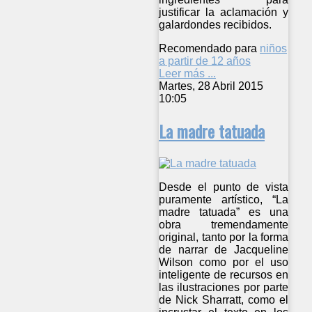
justificar la aclamación y
galardondes recibidos.
Recomendado para
niños
a partir de 12 años
Leer más ...
Martes, 28 Abril 2015
10:05
La madre tatuada
Desde el punto de vista
puramente artístico, “La
madre tatuada” es una
obra tremendamente
original, tanto por la forma
de narrar de Jacqueline
Wilson como por el uso
inteligente de recursos en
las ilustraciones por parte
de Nick Sharratt, como el