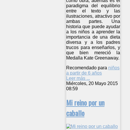
como obra, además es el
paradigma del equilibrio
entre el texto y las
ilustraciones, atractivo por
ambas partes. Una
historia que puede ayudar
a los niños a aprender la
importancia de una dieta
diversa y a los padres
trucos para enseñarlos, y
que bien mereció la
Medalla Kate Greenaway.
Recomendado para
niños
a partir de 6 años
Leer más ...
Miércoles, 20 Mayo 2015
08:59
Mi reino por un
caballo