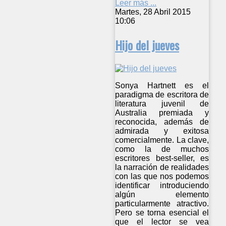
Leer más ...
Martes, 28 Abril 2015
10:06
Hijo del jueves
Sonya Hartnett es el
paradigma de escritora de
literatura juvenil de
Australia premiada y
reconocida, además de
admirada y exitosa
comercialmente. La clave,
como la de muchos
escritores best-seller, es
la narración de realidades
con las que nos podemos
identificar introduciendo
algún elemento
particularmente atractivo.
Pero se torna esencial el
que el lector se vea