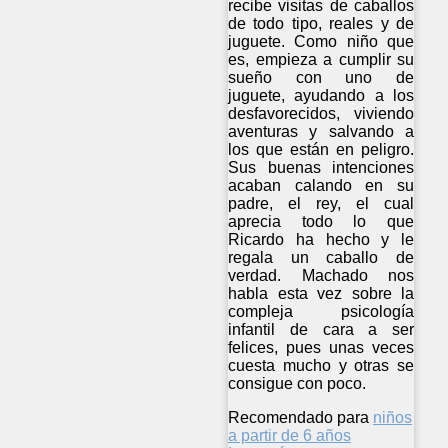
recibe visitas de caballos
de todo tipo, reales y de
juguete. Como niño que
es, empieza a cumplir su
sueño con uno de
juguete, ayudando a los
desfavorecidos, viviendo
aventuras y salvando a
los que están en peligro.
Sus buenas intenciones
acaban calando en su
padre, el rey, el cual
aprecia todo lo que
Ricardo ha hecho y le
regala un caballo de
verdad. Machado nos
habla esta vez sobre la
compleja psicología
infantil de cara a ser
felices, pues unas veces
cuesta mucho y otras se
consigue con poco.
Recomendado para
niños
a partir de 6 años