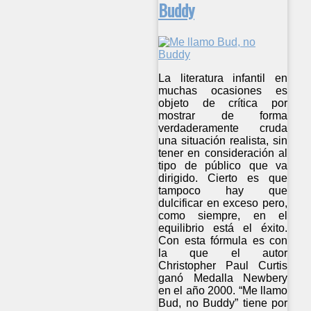
Buddy
La literatura infantil en
muchas ocasiones es
objeto de crítica por
mostrar de forma
verdaderamente cruda
una situación realista, sin
tener en consideración al
tipo de público que va
dirigido. Cierto es que
tampoco hay que
dulcificar en exceso pero,
como siempre, en el
equilibrio está el éxito.
Con esta fórmula es con
la que el autor
Christopher Paul Curtis
ganó Medalla Newbery
en el año 2000. “Me llamo
Bud, no Buddy” tiene por