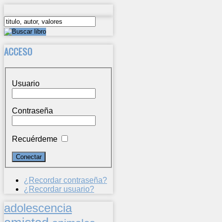
ACCESO
Usuario
Contraseña
Recuérdeme
¿Recordar contraseña?
¿Recordar usuario?
adolescencia