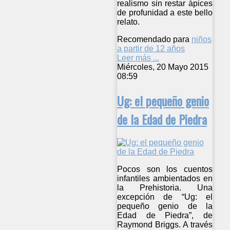
realismo sin restar ápices
de profunidad a este bello
relato.
Recomendado para
niños
a partir de 12 años
Leer más ...
Miércoles, 20 Mayo 2015
08:59
Ug: el pequeño genio
de la Edad de Piedra
Pocos son los cuentos
infantiles ambientados en
la Prehistoria. Una
excepción de “Ug: el
pequeño genio de la
Edad de Piedra”, de
Raymond Briggs. A través