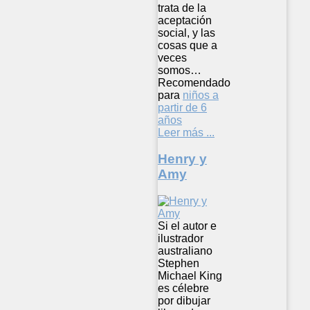
trata de la
aceptación
social, y las
cosas que a
veces
somos…
Recomendado
para
niños a
partir de 6
años
Leer más ...
Henry y
Amy
Si el autor e
ilustrador
australiano
Stephen
Michael King
es célebre
por dibujar