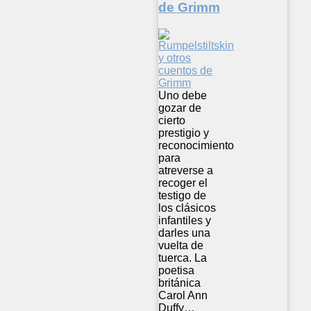
de Grimm
Uno debe
gozar de
cierto
prestigio y
reconocimiento
para
atreverse a
recoger el
testigo de
los clásicos
infantiles y
darles una
vuelta de
tuerca. La
poetisa
británica
Carol Ann
Duffy…