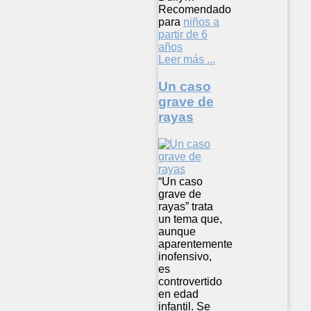
Recomendado
para
niños a
partir de 6
años
Leer más ...
Un caso
grave de
rayas
“Un caso
grave de
rayas” trata
un tema que,
aunque
aparentemente
inofensivo,
es
controvertido
en edad
infantil. Se