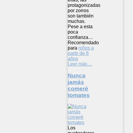
protagonizadas
por zorros
son también
muchas.
Pese a esta
poca
confianza…
Recomendado
para
niños a
partir de 6
años
Leer más ...
Nunca
jamás
comeré
tomates
Los