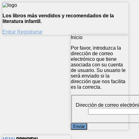
Los libros más vendidos y recomendados de la
literatura infantil.
Entrar
Registrarse
Inicio
Por favor, introduzca la
dirección de correo
electrónico que tiene
asociada con su cuenta
de usuario. Su usuario le
será enviado si la
dirección que nos facilita
es la correcta.
Dirección de correo electróni
Enviar