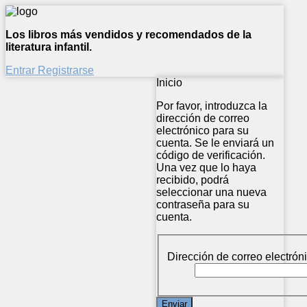
Los libros más vendidos y recomendados de la
literatura infantil.
Entrar
Registrarse
Inicio
Por favor, introduzca la
dirección de correo
electrónico para su
cuenta. Se le enviará un
código de verificación.
Una vez que lo haya
recibido, podrá
seleccionar una nueva
contraseña para su
cuenta.
Dirección de correo electróni
Enviar