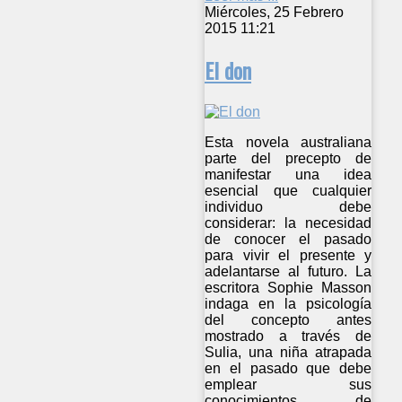
Miércoles, 25 Febrero
2015 11:21
El don
Esta novela australiana
parte del precepto de
manifestar una idea
esencial que cualquier
individuo debe
considerar: la necesidad
de conocer el pasado
para vivir el presente y
adelantarse al futuro. La
escritora Sophie Masson
indaga en la psicología
del concepto antes
mostrado a través de
Sulia, una niña atrapada
en el pasado que debe
emplear sus
conocimientos de