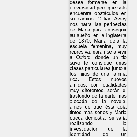
desea formarse en la
universidad pero que sólo
encuentra obstáculos en
su camino. Gillian Avery
nos narra las peripecias
de María para conseguir
su sueño, en la Inglaterra
de 1870. María deja la
escuela femenina, muy
represiva, para irse a vivir
a Oxford, donde un tío
suyo le consigue unas
clases particulares junto a
los hijos de una familia
rica. Estos nuevos
amigos, con cualidades
muy diferentes, serán el
trasfondo de la parte más
alocada de la novela,
antes de que ésta coja
tintes más serios y María
pueda demostrar su valía
realizando la
investigación de la
identidad de un