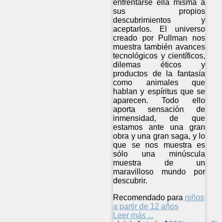
enfrentarse ella misma a
sus propios
descubrimientos y
aceptarlos. El universo
creado por Pullman nos
muestra también avances
tecnológicos y científicos,
dilemas éticos y
productos de la fantasía
como animales que
hablan y espíritus que se
aparecen. Todo ello
aporta sensación de
inmensidad, de que
estamos ante una gran
obra y una gran saga, y lo
que se nos muestra es
sólo una minúscula
muestra de un
maravilloso mundo por
descubrir.
Recomendado para
niños
a partir de 12 años
Leer más ...