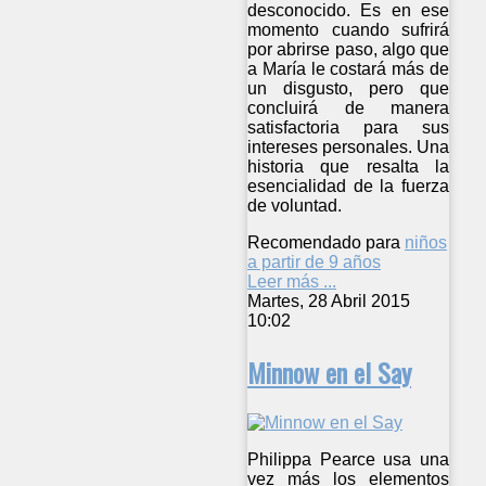
desconocido. Es en ese
momento cuando sufrirá
por abrirse paso, algo que
a María le costará más de
un disgusto, pero que
concluirá de manera
satisfactoria para sus
intereses personales. Una
historia que resalta la
esencialidad de la fuerza
de voluntad.
Recomendado para
niños
a partir de 9 años
Leer más ...
Martes, 28 Abril 2015
10:02
Minnow en el Say
Philippa Pearce usa una
vez más los elementos