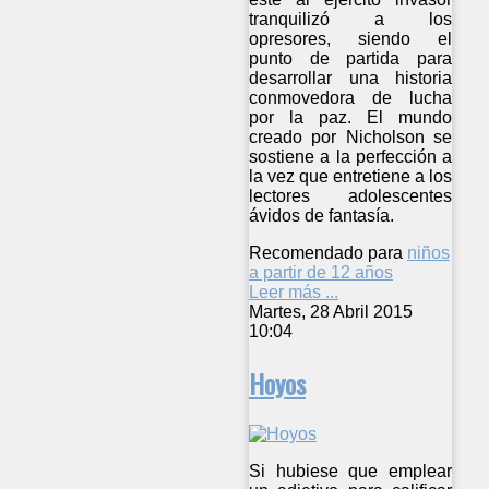
tranquilizó a los
opresores, siendo el
punto de partida para
desarrollar una historia
conmovedora de lucha
por la paz. El mundo
creado por Nicholson se
sostiene a la perfección a
la vez que entretiene a los
lectores adolescentes
ávidos de fantasía.
Recomendado para
niños
a partir de 12 años
Leer más ...
Martes, 28 Abril 2015
10:04
Hoyos
Si hubiese que emplear