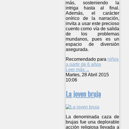
más, sosteniendo la
intriga hasta al final.
Además, el carácter
onírico de la narración,
invita a usar este precioso
cuento como vía de salida
de los problemas
mundanos, pues es un
espacio de diversión
asegurada.
Recomendado para
niños
a partir de 6 años
Leer más ...
Martes, 28 Abril 2015
10:06
La joven bruja
La denominada caza de
brujas fue una deplorable
acción religiosa llevada a