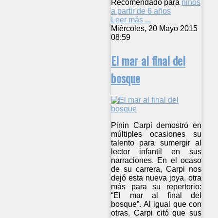
Recomendado para
niños
a partir de 6 años
Leer más ...
Miércoles, 20 Mayo 2015
08:59
El mar al final del
bosque
Pinin Carpi demostró en
múltiples ocasiones su
talento para sumergir al
lector infantil en sus
narraciones. En el ocaso
de su carrera, Carpi nos
dejó esta nueva joya, otra
más para su repertorio:
“El mar al final del
bosque”. Al igual que con
otras, Carpi citó que sus