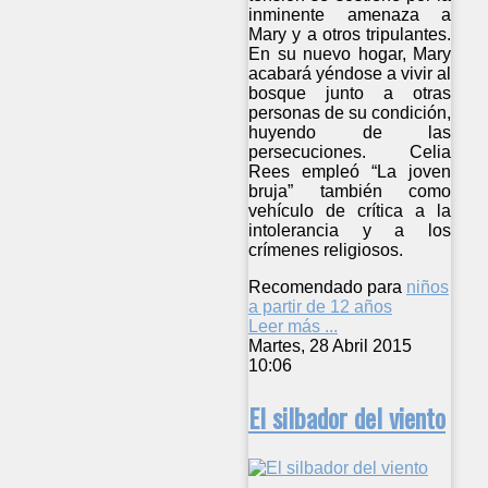
inminente amenaza a
Mary y a otros tripulantes.
En su nuevo hogar, Mary
acabará yéndose a vivir al
bosque junto a otras
personas de su condición,
huyendo de las
persecuciones. Celia
Rees empleó “La joven
bruja” también como
vehículo de crítica a la
intolerancia y a los
crímenes religiosos.
Recomendado para
niños
a partir de 12 años
Leer más ...
Martes, 28 Abril 2015
10:06
El silbador del viento