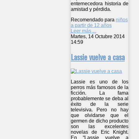
enternecedora historia de
amistad y pérdida.
Recomendado para
niños
a partir de 12 años
Leer más ...
Martes, 14 Octubre 2014
14:59
Lassie vuelve a casa
Lassie es uno de los
perros más famosos de la
ficción. La fama
probablemente se deba al
éxito de la serie
televisiva. Pero no hay
que olvidarse que el
germen de dicho producto
son las excelentes
novelas de Eric Knight.
En “Lassie vuelve a