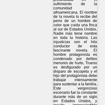
sufrimiento de la
comunidad
afroamericana. El nombre
de la novela lo recibe del
perro de un hombre de
color que cuida una finca
al sur de Estados Unidos.
Nadie más tiene nombre
en toda la historia. Las
injusticias son el hilo
conductor de esta
fascinante novela. El
hombre protagonista es
condenado por delitos
menores de hurto, Trueno
es desfigurado por un
disparo de escopeta y el
hijo del protagonista debe
trabajar intensamente
para sustentar a la familia.
Este vergonzoso
escenario fue la constante
durante más de un siglo
en Estados Unidos, y