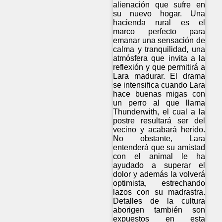
alienación que sufre en
su nuevo hogar. Una
hacienda rural es el
marco perfecto para
emanar una sensación de
calma y tranquilidad, una
atmósfera que invita a la
reflexión y que permitirá a
Lara madurar. El drama
se intensifica cuando Lara
hace buenas migas con
un perro al que llama
Thunderwith, el cual a la
postre resultará ser del
vecino y acabará herido.
No obstante, Lara
entenderá que su amistad
con el animal le ha
ayudado a superar el
dolor y además la volverá
optimista, estrechando
lazos con su madrastra.
Detalles de la cultura
aborigen también son
expuestos en esta