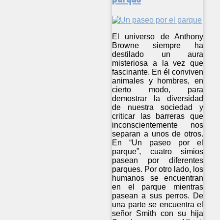
El universo de Anthony
Browne siempre ha
destilado un aura
misteriosa a la vez que
fascinante. En él conviven
animales y hombres, en
cierto modo, para
demostrar la diversidad
de nuestra sociedad y
criticar las barreras que
inconscientemente nos
separan a unos de otros.
En “Un paseo por el
parque”, cuatro simios
pasean por diferentes
parques. Por otro lado, los
humanos se encuentran
en el parque mientras
pasean a sus perros. De
una parte se encuentra el
señor Smith con su hija