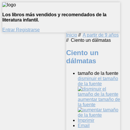
Los libros más vendidos y recomendados de la
literatura infantil.
Entrar
Registrarse
Inicio
//
A partir de 9 años
//
Ciento un dálmatas
Ciento un
dálmatas
tamaño de la fuente
disminuir el tamaño
de la fuente
aumentar tamaño de
la fuente
Imprimir
Email