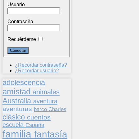
Usuario
Contraseña
Recuérdeme
¿Recordar contraseña?
¿Recordar usuario?
adolescencia
amistad
animales
Australia
aventura
aventuras
barco
Charles
clásico
cuentos
escuela
España
familia
fantasía