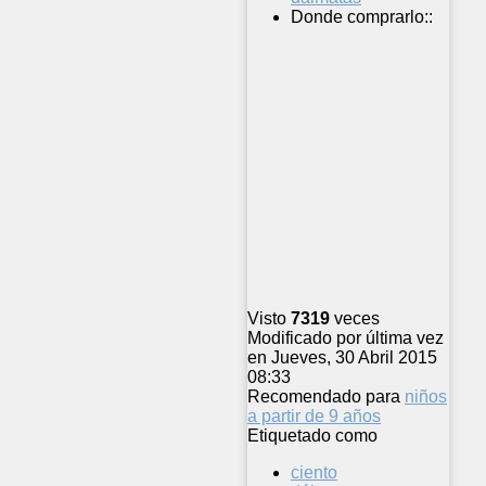
Donde comprarlo::
Visto
7319
veces
Modificado por última vez
en Jueves, 30 Abril 2015
08:33
Recomendado para
niños
a partir de 9 años
Etiquetado como
ciento