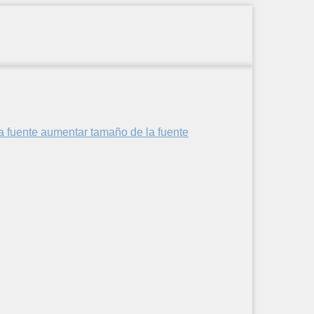
aumentar tamaño de la fuente