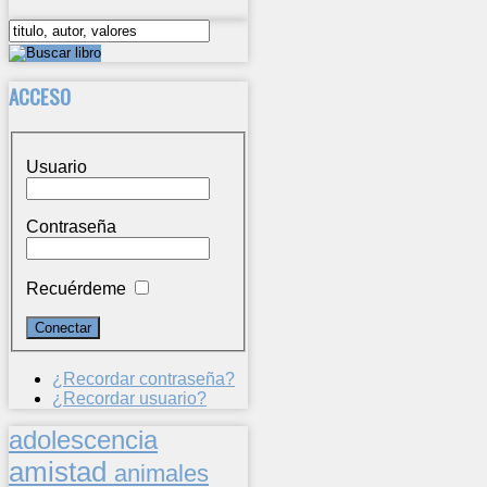
ACCESO
Usuario
Contraseña
Recuérdeme
¿Recordar contraseña?
¿Recordar usuario?
adolescencia
amistad
animales