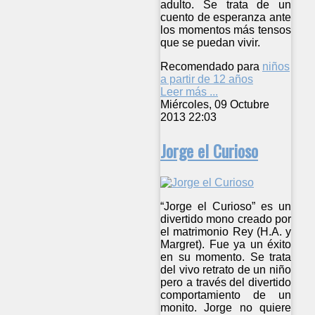
adulto. Se trata de un
cuento de esperanza ante
los momentos más tensos
que se puedan vivir.
Recomendado para
niños
a partir de 12 años
Leer más ...
Miércoles, 09 Octubre
2013 22:03
Jorge el Curioso
“Jorge el Curioso” es un
divertido mono creado por
el matrimonio Rey (H.A. y
Margret). Fue ya un éxito
en su momento. Se trata
del vivo retrato de un niño
pero a través del divertido
comportamiento de un
monito. Jorge no quiere