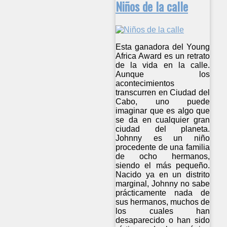
Niños de la calle
Esta ganadora del Young
Africa Award es un retrato
de la vida en la calle.
Aunque los
acontecimientos
transcurren en Ciudad del
Cabo, uno puede
imaginar que es algo que
se da en cualquier gran
ciudad del planeta.
Johnny es un niño
procedente de una familia
de ocho hermanos,
siendo el más pequeño.
Nacido ya en un distrito
marginal, Johnny no sabe
prácticamente nada de
sus hermanos, muchos de
los cuales han
desaparecido o han sido