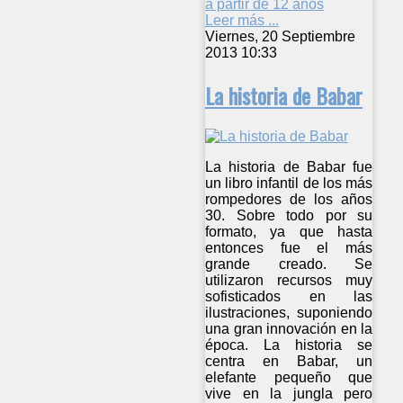
a partir de 12 años
Leer más ...
Viernes, 20 Septiembre
2013 10:33
La historia de Babar
La historia de Babar fue
un libro infantil de los más
rompedores de los años
30. Sobre todo por su
formato, ya que hasta
entonces fue el más
grande creado. Se
utilizaron recursos muy
sofisticados en las
ilustraciones, suponiendo
una gran innovación en la
época. La historia se
centra en Babar, un
elefante pequeño que
vive en la jungla pero