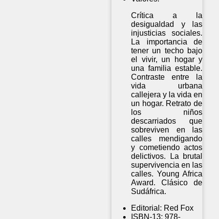
Crítica a la
desigualdad y las
injusticias sociales.
La importancia de
tener un techo bajo
el vivir, un hogar y
una familia estable.
Contraste entre la
vida urbana
callejera y la vida en
un hogar. Retrato de
los niños
descarriados que
sobreviven en las
calles mendigando
y cometiendo actos
delictivos. La brutal
supervivencia en las
calles. Young Africa
Award. Clásico de
Sudáfrica.
Editorial:
Red Fox
ISBN-13:
978-