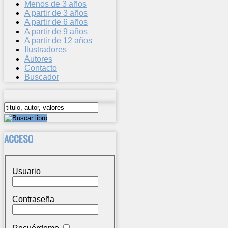
Menos de 3 años
A partir de 3 años
A partir de 6 años
A partir de 9 años
A partir de 12 años
Ilustradores
Autores
Contacto
Buscador
ACCESO
Usuario
Contraseña