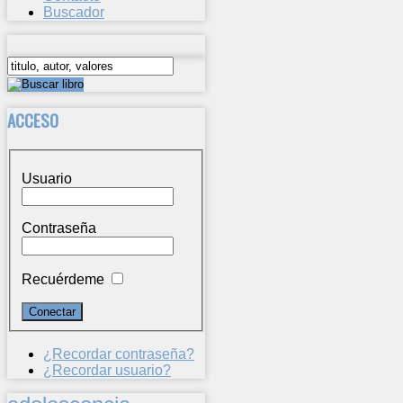
Buscador
ACCESO
Usuario
Contraseña
Recuérdeme
¿Recordar contraseña?
¿Recordar usuario?