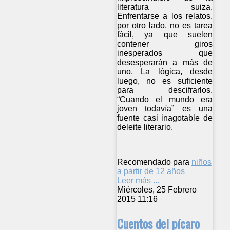
literatura suiza.
Enfrentarse a los relatos,
por otro lado, no es tarea
fácil, ya que suelen
contener giros
inesperados que
desesperarán a más de
uno. La lógica, desde
luego, no es suficiente
para descifrarlos.
“Cuando el mundo era
joven todavía” es una
fuente casi inagotable de
deleite literario.
Recomendado para
niños
a partir de 12 años
Leer más ...
Miércoles, 25 Febrero
2015 11:16
Cuentos del pícaro