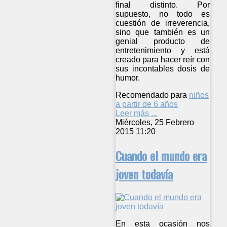
final distinto. Por
supuesto, no todo es
cuestión de irreverencia,
sino que también es un
genial producto de
entretenimiento y está
creado para hacer reír con
sus incontables dosis de
humor.
Recomendado para
niños
a partir de 6 años
Leer más ...
Miércoles, 25 Febrero
2015 11:20
Cuando el mundo era
joven todavía
En esta ocasión nos