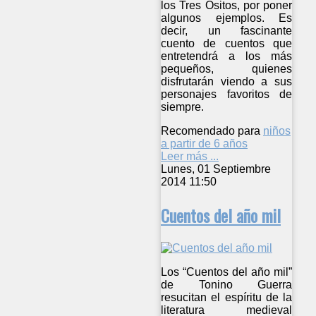
los Tres Ositos, por poner
algunos ejemplos. Es
decir, un fascinante
cuento de cuentos que
entretendrá a los más
pequeños, quienes
disfrutarán viendo a sus
personajes favoritos de
siempre.
Recomendado para
niños
a partir de 6 años
Leer más ...
Lunes, 01 Septiembre
2014 11:50
Cuentos del año mil
Los “Cuentos del año mil”
de Tonino Guerra
resucitan el espíritu de la
literatura medieval