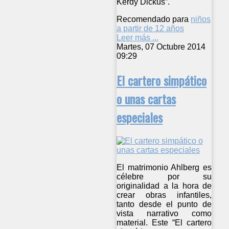
Kerdy Dickus”.
Recomendado para
niños
a partir de 12 años
Leer más ...
Martes, 07 Octubre 2014
09:29
El cartero simpático
o unas cartas
especiales
El matrimonio Ahlberg es
célebre por su
originalidad a la hora de
crear obras infantiles,
tanto desde el punto de
vista narrativo como
material. Este “El cartero