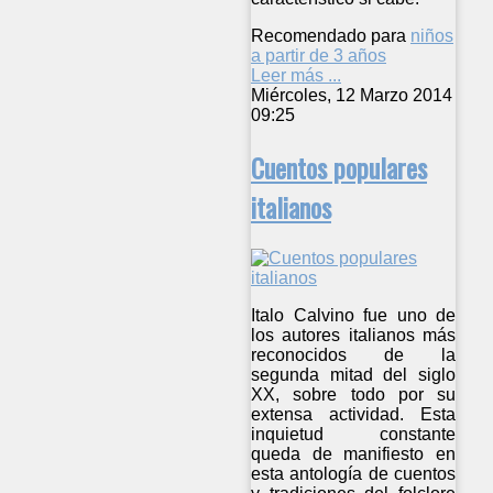
Recomendado para
niños
a partir de 3 años
Leer más ...
Miércoles, 12 Marzo 2014
09:25
Cuentos populares
italianos
Italo Calvino fue uno de
los autores italianos más
reconocidos de la
segunda mitad del siglo
XX, sobre todo por su
extensa actividad. Esta
inquietud constante
queda de manifiesto en
esta antología de cuentos