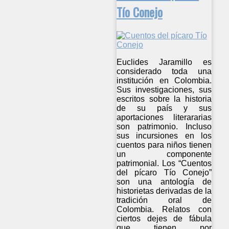
Tío Conejo
Euclides Jaramillo es
considerado toda una
institución en Colombia.
Sus investigaciones, sus
escritos sobre la historia
de su país y sus
aportaciones literararias
son patrimonio. Incluso
sus incursiones en los
cuentos para niños tienen
un componente
patrimonial. Los “Cuentos
del pícaro Tío Conejo”
son una antología de
historietas derivadas de la
tradición oral de
Colombia. Relatos con
ciertos dejes de fábula
que tienen por