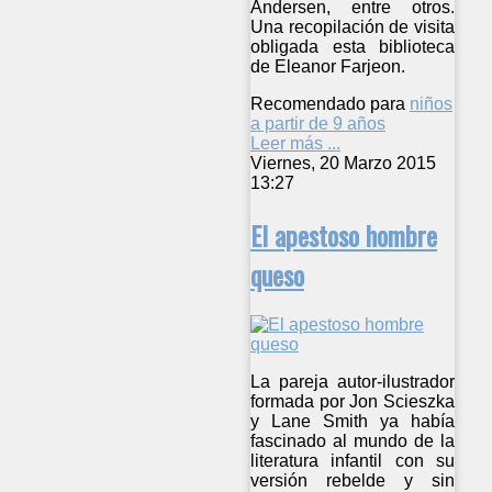
Andersen, entre otros.
Una recopilación de visita
obligada esta biblioteca
de Eleanor Farjeon.
Recomendado para
niños
a partir de 9 años
Leer más ...
Viernes, 20 Marzo 2015
13:27
El apestoso hombre
queso
La pareja autor-ilustrador
formada por Jon Scieszka
y Lane Smith ya había
fascinado al mundo de la
literatura infantil con su
versión rebelde y sin