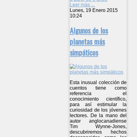
Leer más ...
Lunes, 19 Enero 2015
10:24
Algunos de los
planetas más
simpáticos
Esta inusual colección de
cuentos tiene como
referencia el
conocimiento científico,
para así estimular la
curiosidad de los jóvenes
lectores. De la mano del
autor anglocanadiense
Tim Wynne-Jones,
descubriremos hechos