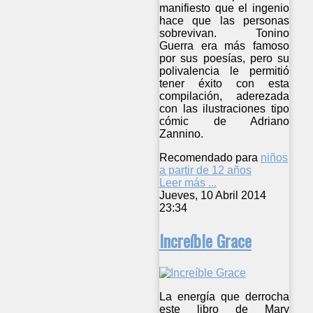
manifiesto que el ingenio
hace que las personas
sobrevivan. Tonino
Guerra era más famoso
por sus poesías, pero su
polivalencia le permitió
tener éxito con esta
compilación, aderezada
con las ilustraciones tipo
cómic de Adriano
Zannino.
Recomendado para
niños
a partir de 12 años
Leer más ...
Jueves, 10 Abril 2014
23:34
Increíble Grace
La energía que derrocha
este libro de Mary