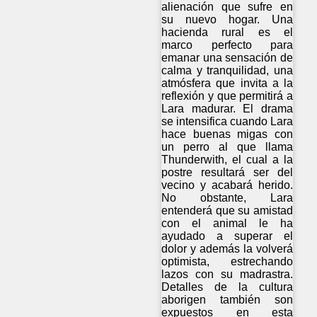
alienación que sufre en
su nuevo hogar. Una
hacienda rural es el
marco perfecto para
emanar una sensación de
calma y tranquilidad, una
atmósfera que invita a la
reflexión y que permitirá a
Lara madurar. El drama
se intensifica cuando Lara
hace buenas migas con
un perro al que llama
Thunderwith, el cual a la
postre resultará ser del
vecino y acabará herido.
No obstante, Lara
entenderá que su amistad
con el animal le ha
ayudado a superar el
dolor y además la volverá
optimista, estrechando
lazos con su madrastra.
Detalles de la cultura
aborigen también son
expuestos en esta