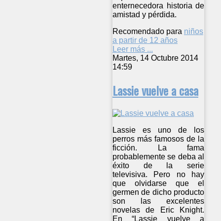
enternecedora historia de
amistad y pérdida.
Recomendado para
niños
a partir de 12 años
Leer más ...
Martes, 14 Octubre 2014
14:59
Lassie vuelve a casa
Lassie es uno de los
perros más famosos de la
ficción. La fama
probablemente se deba al
éxito de la serie
televisiva. Pero no hay
que olvidarse que el
germen de dicho producto
son las excelentes
novelas de Eric Knight.
En “Lassie vuelve a