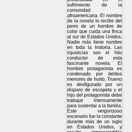
sufrimiento de la
comunidad
afroamericana. El nombre
de la novela lo recibe del
perro de un hombre de
color que cuida una finca
al sur de Estados Unidos.
Nadie más tiene nombre
en toda la historia. Las
injusticias son el hilo
conductor de esta
fascinante novela. El
hombre protagonista es
condenado por delitos
menores de hurto, Trueno
es desfigurado por un
disparo de escopeta y el
hijo del protagonista debe
trabajar intensamente
para sustentar a la familia.
Este vergonzoso
escenario fue la constante
durante más de un siglo
en Estados Unidos, y