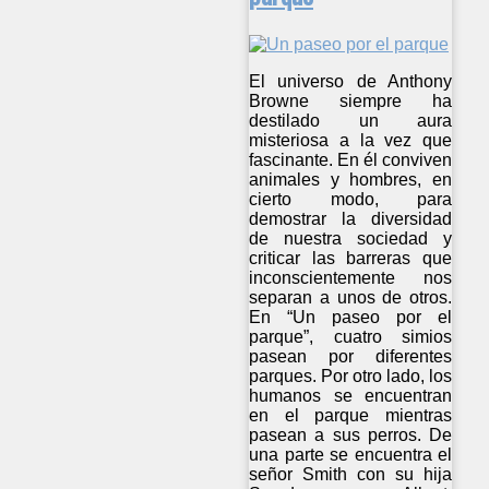
El universo de Anthony
Browne siempre ha
destilado un aura
misteriosa a la vez que
fascinante. En él conviven
animales y hombres, en
cierto modo, para
demostrar la diversidad
de nuestra sociedad y
criticar las barreras que
inconscientemente nos
separan a unos de otros.
En “Un paseo por el
parque”, cuatro simios
pasean por diferentes
parques. Por otro lado, los
humanos se encuentran
en el parque mientras
pasean a sus perros. De
una parte se encuentra el
señor Smith con su hija