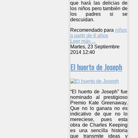
que hará las delicias de
los niños pero también de
los padres si se
descuidan.
Recomendado para
niños
a partir de 6 años
Leer más ...
Martes, 23 Septiembre
2014 12:40
El huerto de Joseph
“El huerto de Joseph” fue
nominado al prestigioso
Premio Kate Greenaway.
Que no lo ganara no es
indicativo de que no lo
mereciese, pues esta
obra de Charles Keeping
es una sencilla historia
que transmite ideas y