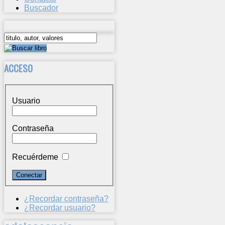
Buscador
ACCESO
Usuario
Contraseña
Recuérdeme
¿Recordar contraseña?
¿Recordar usuario?