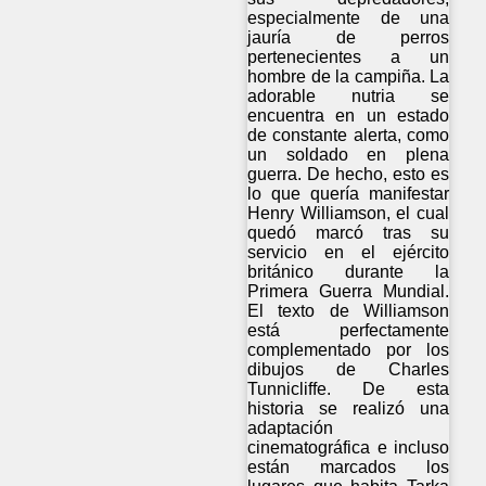
especialmente de una
jauría de perros
pertenecientes a un
hombre de la campiña. La
adorable nutria se
encuentra en un estado
de constante alerta, como
un soldado en plena
guerra. De hecho, esto es
lo que quería manifestar
Henry Williamson, el cual
quedó marcó tras su
servicio en el ejército
británico durante la
Primera Guerra Mundial.
El texto de Williamson
está perfectamente
complementado por los
dibujos de Charles
Tunnicliffe. De esta
historia se realizó una
adaptación
cinematográfica e incluso
están marcados los