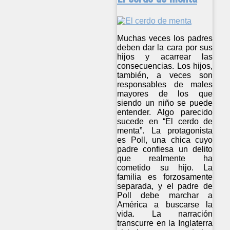
Muchas veces los padres
deben dar la cara por sus
hijos y acarrear las
consecuencias. Los hijos,
también, a veces son
responsables de males
mayores de los que
siendo un niño se puede
entender. Algo parecido
sucede en “El cerdo de
menta”. La protagonista
es Poll, una chica cuyo
padre confiesa un delito
que realmente ha
cometido su hijo. La
familia es forzosamente
separada, y el padre de
Poll debe marchar a
América a buscarse la
vida. La narración
transcurre en la Inglaterra