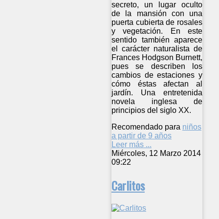
secreto, un lugar oculto
de la mansión con una
puerta cubierta de rosales
y vegetación. En este
sentido también aparece
el carácter naturalista de
Frances Hodgson Burnett,
pues se describen los
cambios de estaciones y
cómo éstas afectan al
jardín. Una entretenida
novela inglesa de
principios del siglo XX.
Recomendado para
niños
a partir de 9 años
Leer más ...
Miércoles, 12 Marzo 2014
09:22
Carlitos