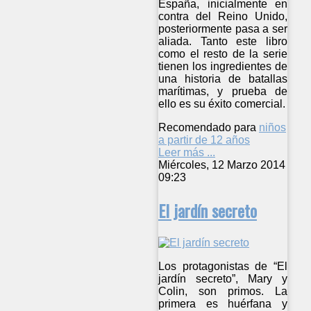
España, inicialmente en
contra del Reino Unido,
posteriormente pasa a ser
aliada. Tanto este libro
como el resto de la serie
tienen los ingredientes de
una historia de batallas
marítimas, y prueba de
ello es su éxito comercial.
Recomendado para
niños
a partir de 12 años
Leer más ...
Miércoles, 12 Marzo 2014
09:23
El jardín secreto
Los protagonistas de “El
jardín secreto”, Mary y
Colin, son primos. La
primera es huérfana y