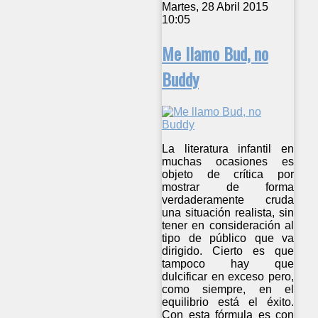
Martes, 28 Abril 2015
10:05
Me llamo Bud, no
Buddy
La literatura infantil en
muchas ocasiones es
objeto de crítica por
mostrar de forma
verdaderamente cruda
una situación realista, sin
tener en consideración al
tipo de público que va
dirigido. Cierto es que
tampoco hay que
dulcificar en exceso pero,
como siempre, en el
equilibrio está el éxito.
Con esta fórmula es con