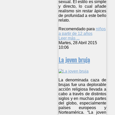
sexual. El estilo es simple
y directo, lo cual añade
realismo sin restar ápices
de profunidad a este bello
relato.
Recomendado para
niños
a partir de 12 años
Leer más ...
Martes, 28 Abril 2015
10:06
La joven bruja
La denominada caza de
brujas fue una deplorable
acción religiosa llevada a
cabo a través de distintos
siglos y en muchas partes
del globo, especialmente
países europeos y
Norteamérica. “La joven