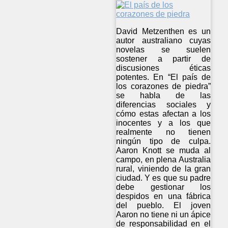
David Metzenthen es un
autor australiano cuyas
novelas se suelen
sostener a partir de
discusiones éticas
potentes. En “El país de
los corazones de piedra”
se habla de las
diferencias sociales y
cómo estas afectan a los
inocentes y a los que
realmente no tienen
ningún tipo de culpa.
Aaron Knott se muda al
campo, en plena Australia
rural, viniendo de la gran
ciudad. Y es que su padre
debe gestionar los
despidos en una fábrica
del pueblo. El joven
Aaron no tiene ni un ápice
de responsabilidad en el