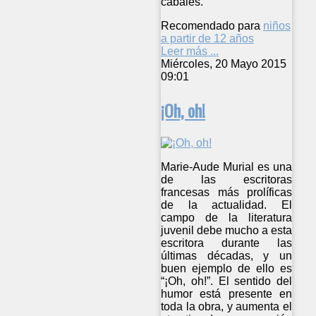
cabales.
Recomendado para
niños
a partir de 12 años
Leer más ...
Miércoles, 20 Mayo 2015
09:01
¡Oh, oh!
Marie-Aude Murial es una
de las escritoras
francesas más prolíficas
de la actualidad. El
campo de la literatura
juvenil debe mucho a esta
escritora durante las
últimas décadas, y un
buen ejemplo de ello es
“¡Oh, oh!”. El sentido del
humor está presente en
toda la obra, y aumenta el