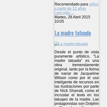
Recomendado para
niños
a partir de 12 años
Leer más ...
Martes, 28 Abril 2015
10:05
La madre tatuada
Desde el punto de vista
puramente artístico, “La
madre tatuada” es una
obra tremendamente
original, tanto por la forma
de narrar de Jacqueline
Wilson como por el uso
inteligente de recursos en
las ilustraciones por parte
de Nick Sharratt, como el
incrustar el texto en los
tatuajes de la madre. Las
protagonistas son Dolphin