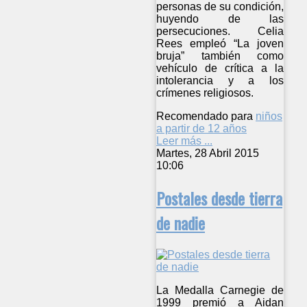
personas de su condición,
huyendo de las
persecuciones. Celia
Rees empleó “La joven
bruja” también como
vehículo de crítica a la
intolerancia y a los
crímenes religiosos.
Recomendado para
niños
a partir de 12 años
Leer más ...
Martes, 28 Abril 2015
10:06
Postales desde tierra
de nadie
La Medalla Carnegie de
1999 premió a Aidan