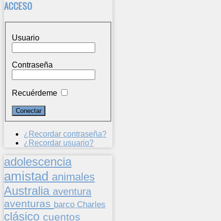
ACCESO
Usuario
Contraseña
Recuérdeme
¿Recordar contraseña?
¿Recordar usuario?
adolescencia
amistad
animales
Australia
aventura
aventuras
barco
Charles
clásico
cuentos