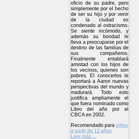
oficio de su padre, pero
simplemente por el hecho
de ser su hijo y por venir
de la ciudad es
condenado al ostracismo.
Se siente incómodo, y
además su bondad le
lleva a preocuparse por el
destino de las familias de
sus compañeros.
Finalmente entablará
amistad con los hijos de
los vecinos, quienes son
pobres. El conocerlos le
reportará a Aaron nuevas
perspectivas del mundo y
madurará. Todo esto
justifica ampliamente el
que fuera nominado como
Libro del año por el
CBCA en 2002.
Recomendado para
niños
a partir de 12 años
Leer más ...