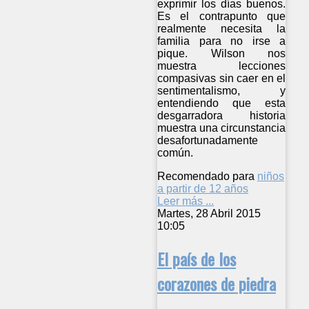
exprimir los días buenos.
Es el contrapunto que
realmente necesita la
familia para no irse a
pique. Wilson nos
muestra lecciones
compasivas sin caer en el
sentimentalismo, y
entendiendo que esta
desgarradora historia
muestra una circunstancia
desafortunadamente
común.
Recomendado para
niños
a partir de 12 años
Leer más ...
Martes, 28 Abril 2015
10:05
El país de los
corazones de piedra