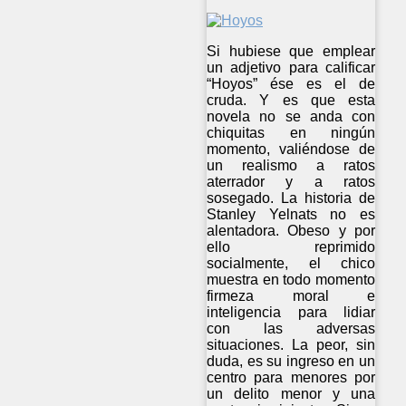
Si hubiese que emplear
un adjetivo para calificar
“Hoyos” ése es el de
cruda. Y es que esta
novela no se anda con
chiquitas en ningún
momento, valiéndose de
un realismo a ratos
aterrador y a ratos
sosegado. La historia de
Stanley Yelnats no es
alentadora. Obeso y por
ello reprimido
socialmente, el chico
muestra en todo momento
firmeza moral e
inteligencia para lidiar
con las adversas
situaciones. La peor, sin
duda, es su ingreso en un
centro para menores por
un delito menor y una