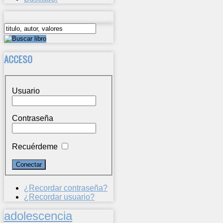
ACCESO
Usuario
Contraseña
Recuérdeme
¿Recordar contraseña?
¿Recordar usuario?
adolescencia