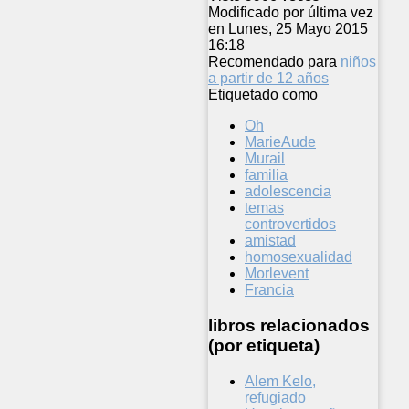
Modificado por última vez
en Lunes, 25 Mayo 2015
16:18
Recomendado para
niños
a partir de 12 años
Etiquetado como
Oh
MarieAude
Murail
familia
adolescencia
temas
controvertidos
amistad
homosexualidad
Morlevent
Francia
libros relacionados
(por etiqueta)
Alem Kelo,
refugiado