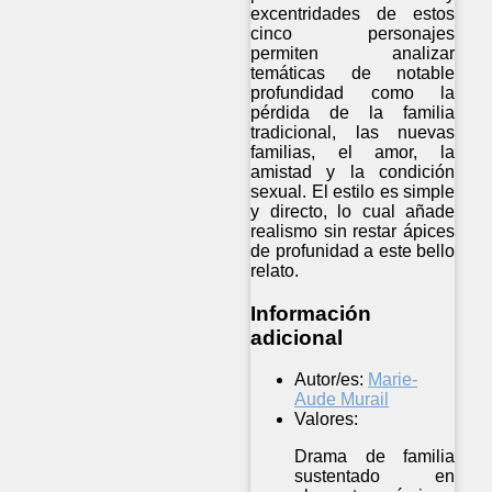
excentridades de estos
cinco personajes
permiten analizar
temáticas de notable
profundidad como la
pérdida de la familia
tradicional, las nuevas
familias, el amor, la
amistad y la condición
sexual. El estilo es simple
y directo, lo cual añade
realismo sin restar ápices
de profunidad a este bello
relato.
Información
adicional
Autor/es:
Marie-
Aude Murail
Valores:
Drama de familia
sustentado en