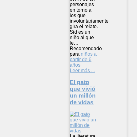
personajes
en torno a
los que
involuntariamente
gira el relato.
Sid es un
niño al que
le…
Recomendado
para
niños a
partir de 6
años
Leer más ...
El gato
que vivió
un millón
de vidas
La literatura