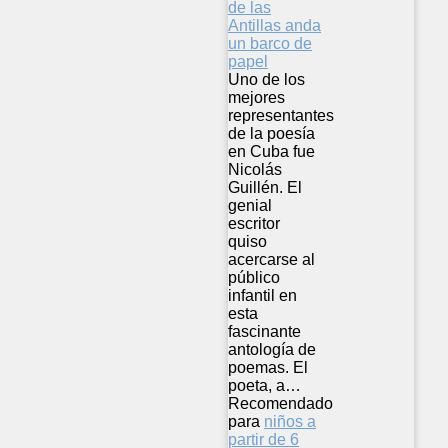
Uno de los
mejores
representantes
de la poesía
en Cuba fue
Nicolás
Guillén. El
genial
escritor
quiso
acercarse al
público
infantil en
esta
fascinante
antología de
poemas. El
poeta, a…
Recomendado
para
niños a
partir de 6