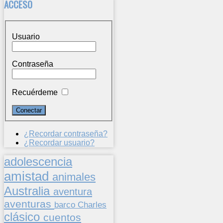
ACCESO
Usuario
Contraseña
Recuérdeme
¿Recordar contraseña?
¿Recordar usuario?
adolescencia
amistad
animales
Australia
aventura
aventuras
barco
Charles
clásico
cuentos