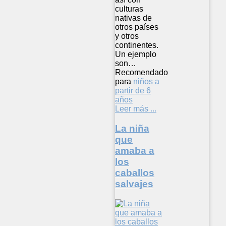
culturas
nativas de
otros países
y otros
continentes.
Un ejemplo
son…
Recomendado
para
niños a
partir de 6
años
Leer más ...
La niña
que
amaba a
los
caballos
salvajes