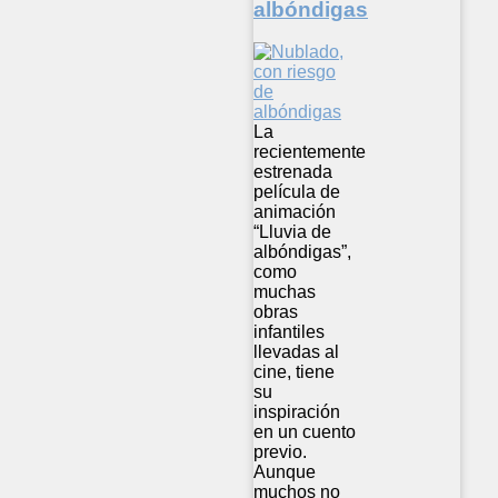
albóndigas
La
recientemente
estrenada
película de
animación
“Lluvia de
albóndigas”,
como
muchas
obras
infantiles
llevadas al
cine, tiene
su
inspiración
en un cuento
previo.
Aunque
muchos no