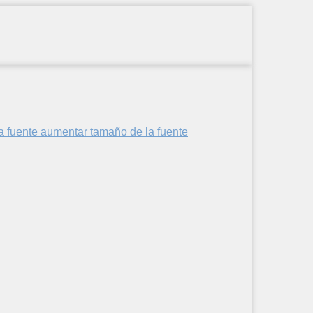
aumentar tamaño de la fuente