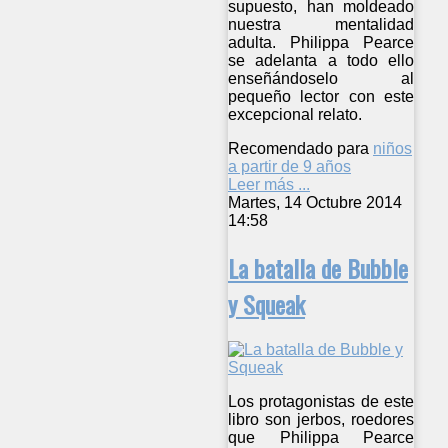
supuesto, han moldeado
nuestra mentalidad
adulta. Philippa Pearce
se adelanta a todo ello
enseñándoselo al
pequeño lector con este
excepcional relato.
Recomendado para
niños
a partir de 9 años
Leer más ...
Martes, 14 Octubre 2014
14:58
La batalla de Bubble
y Squeak
Los protagonistas de este
libro son jerbos, roedores
que Philippa Pearce