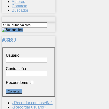
Autores
Contacto
Buscador
ACCESO
Usuario
Contraseña
Recuérdeme
¿Recordar contraseña?
¿Recordar usuario?