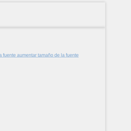
aumentar tamaño de la fuente