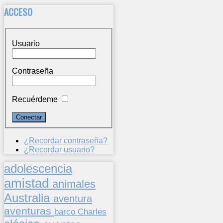
ACCESO
Usuario
Contraseña
Recuérdeme
¿Recordar contraseña?
¿Recordar usuario?
adolescencia
amistad
animales
Australia
aventura
aventuras
barco
Charles