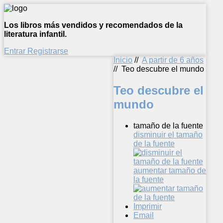
Los libros más vendidos y recomendados de la
literatura infantil.
Entrar
Registrarse
Inicio
//
A partir de 6 años
//
Teo descubre el mundo
Teo descubre el
mundo
tamaño de la fuente
disminuir el tamaño
de la fuente
aumentar tamaño de
la fuente
Imprimir
Email