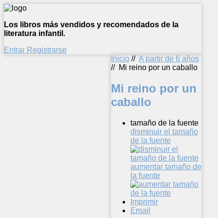
Los libros más vendidos y recomendados de la
literatura infantil.
Entrar
Registrarse
Inicio
//
A partir de 6 años
//
Mi reino por un caballo
Mi reino por un
caballo
tamaño de la fuente
disminuir el tamaño
de la fuente
aumentar tamaño de
la fuente
Imprimir
Email