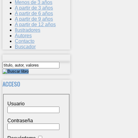
Menos de 3 años
A partir de 3 años
A partir de 6 años
A partir de 9 años
A partir de 12 años
Ilustradores
Autores
Contacto
Buscador
ACCESO
Usuario
Contraseña