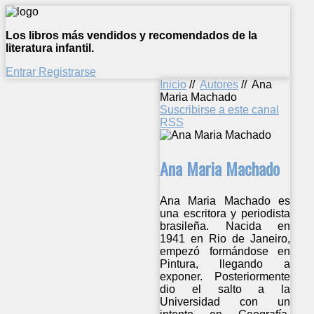
Los libros más vendidos y recomendados de la
literatura infantil.
Entrar
Registrarse
Inicio
//
Autores
//
Ana
Maria Machado
Suscribirse a este canal
RSS
Ana Maria Machado
Ana Maria Machado es
una escritora y periodista
brasileña. Nacida en
1941 en Rio de Janeiro,
empezó formándose en
Pintura, llegando a
exponer. Posteriormente
dio el salto a la
Universidad con un