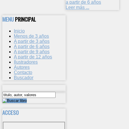
a partir de 6 años
Leer más ...
MENU
PRINCIPAL
Inicio
Menos de 3 años
A partir de 3 años
A partir de 6 años
A partir de 9 años
A partir de 12 años
Ilustradores
Autores
Contacto
Buscador
ACCESO