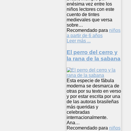
enésima vez entre los
niños lectores con este
cuento de tintes
medievales que versa
sobre…
Recomendado para
niños
a partir de 6 años
Leer más ...
El perro del cerro y
la rana de la sabana
Esta especie de fábula
moderna se desmarca de
otras por su texto en verso
y por estar escrita por una
de las autoras brasileñas
más queridas y
celebradas
internacionalmente.
Ana…
Recomendado para
niños