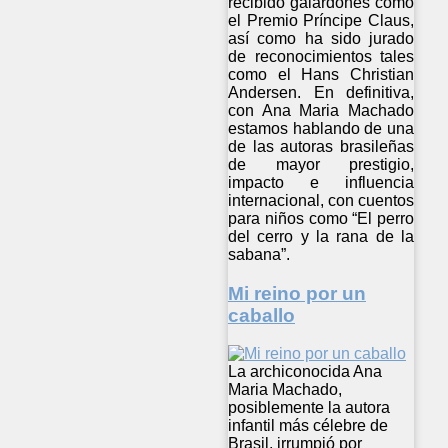
recibido galardones como
el Premio Príncipe Claus,
así como ha sido jurado
de reconocimientos tales
como el Hans Christian
Andersen. En definitiva,
con Ana Maria Machado
estamos hablando de una
de las autoras brasileñas
de mayor prestigio,
impacto e influencia
internacional, con cuentos
para niños como “El perro
del cerro y la rana de la
sabana”.
Mi reino por un
caballo
La archiconocida Ana
Maria Machado,
posiblemente la autora
infantil más célebre de
Brasil, irrumpió por