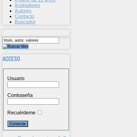
Ilustradores
Autores
Contacto
Buscador
ACCESO
Usuario
Contraseña
Recuérdeme