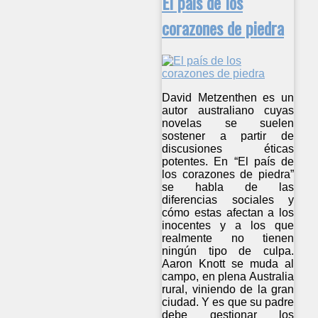
El país de los
corazones de piedra
David Metzenthen es un
autor australiano cuyas
novelas se suelen
sostener a partir de
discusiones éticas
potentes. En “El país de
los corazones de piedra”
se habla de las
diferencias sociales y
cómo estas afectan a los
inocentes y a los que
realmente no tienen
ningún tipo de culpa.
Aaron Knott se muda al
campo, en plena Australia
rural, viniendo de la gran
ciudad. Y es que su padre
debe gestionar los