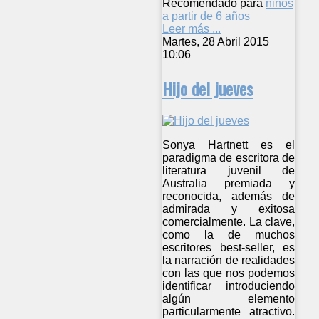
Recomendado para
niños
a partir de 6 años
Leer más ...
Martes, 28 Abril 2015
10:06
Hijo del jueves
Sonya Hartnett es el
paradigma de escritora de
literatura juvenil de
Australia premiada y
reconocida, además de
admirada y exitosa
comercialmente. La clave,
como la de muchos
escritores best-seller, es
la narración de realidades
con las que nos podemos
identificar introduciendo
algún elemento
particularmente atractivo.