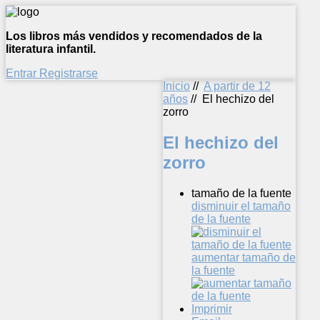
Los libros más vendidos y recomendados de la
literatura infantil.
Entrar
Registrarse
Inicio
//
A partir de 12
años
//
El hechizo del
zorro
El hechizo del
zorro
tamaño de la fuente
disminuir el tamaño
de la fuente
aumentar tamaño de
la fuente
Imprimir