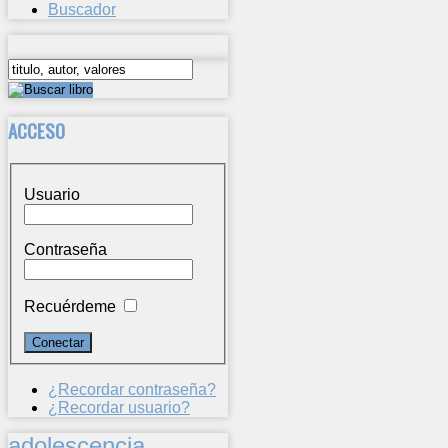
Buscador
ACCESO
Usuario
Contraseña
Recuérdeme
¿Recordar contraseña?
¿Recordar usuario?
adolescencia