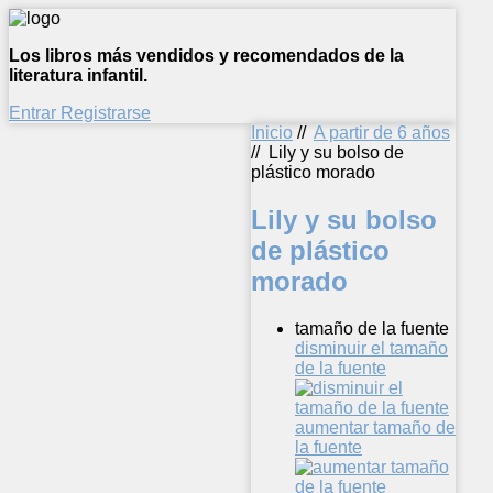
Los libros más vendidos y recomendados de la
literatura infantil.
Entrar
Registrarse
Inicio
//
A partir de 6 años
//
Lily y su bolso de
plástico morado
Lily y su bolso
de plástico
morado
tamaño de la fuente
disminuir el tamaño
de la fuente
aumentar tamaño de
la fuente