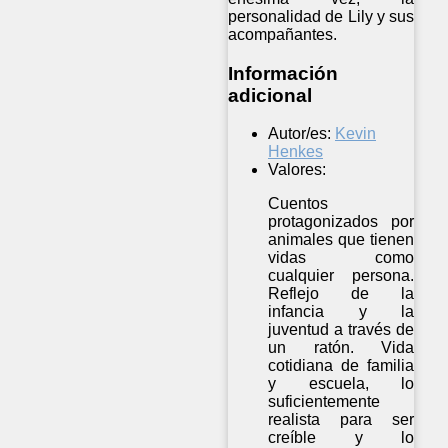
personalidad de Lily y sus
acompañantes.
Información
adicional
Autor/es:
Kevin
Henkes
Valores:
Cuentos
protagonizados por
animales que tienen
vidas como
cualquier persona.
Reflejo de la
infancia y la
juventud a través de
un ratón. Vida
cotidiana de familia
y escuela, lo
suficientemente
realista para ser
creíble y lo