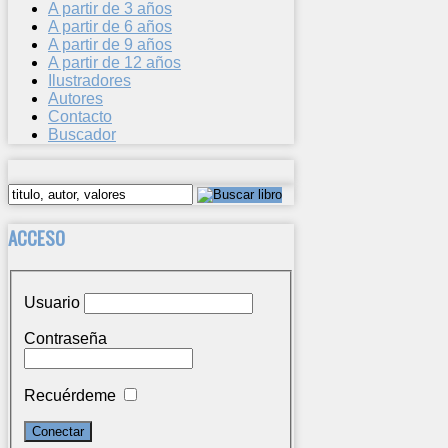
A partir de 3 años
A partir de 6 años
A partir de 9 años
A partir de 12 años
Ilustradores
Autores
Contacto
Buscador
ACCESO
Usuario
Contraseña
Recuérdeme