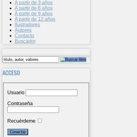
A partir de 3 años
A partir de 6 años
A partir de 9 años
A partir de 12 años
Ilustradores
Autores
Contacto
Buscador
ACCESO
Usuario
Contraseña
Recuérdeme