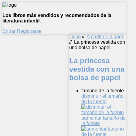
Los libros más vendidos y recomendados de la
literatura infantil.
Entrar
Registrarse
Inicio
//
A partir de 6 años
//
La princesa vestida con
una bolsa de papel
La princesa
vestida con una
bolsa de papel
tamaño de la fuente
disminuir el tamaño
de la fuente
aumentar tamaño de
la fuente